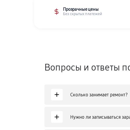
Прозрачные цены
Без скрытых платежей
Вопросы и ответы п
+
Сколько занимает ремонт?
+
Нужно ли записываться зар