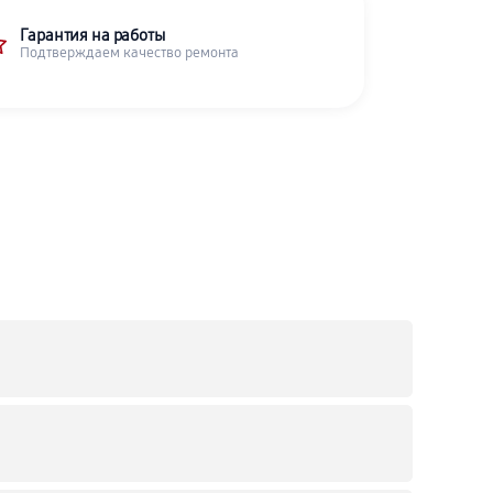
Гарантия на работы
Подтверждаем качество ремонта
C