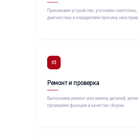
Принимаем устройство, уточняем симптомы,
диагностику и определяем причину неисправ
03
Ремонт и проверка
Выполняем ремонт или замену деталей, затем
проверяем функции и качество сборки.