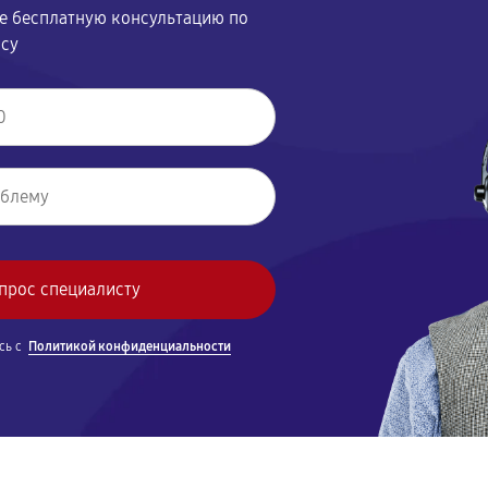
те бесплатную консультацию по
осу
сь с
Политикой конфиденциальности