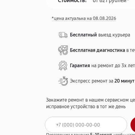
Стоимость:
от 621 рублей*
*цена актуальна на 08.08.2026
Бесплатный
выезд курьера
Бесплатная диагностика
в те
Гарантия
на ремонт до 3х ле
Экспресс ремонт за
20 минут
Закажите ремонт в нашем сервисном це
исправное устройство в тот же день