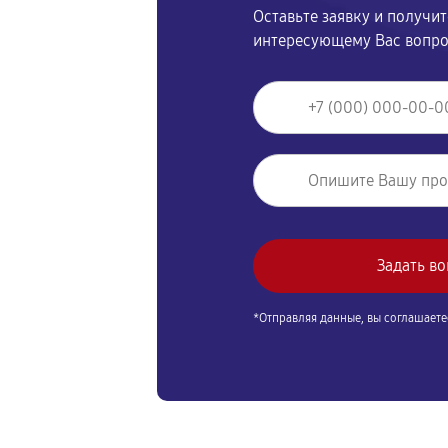
Оставьте заявку и получи
интересующему Вас вопр
*Отправляя данные, вы соглашаете