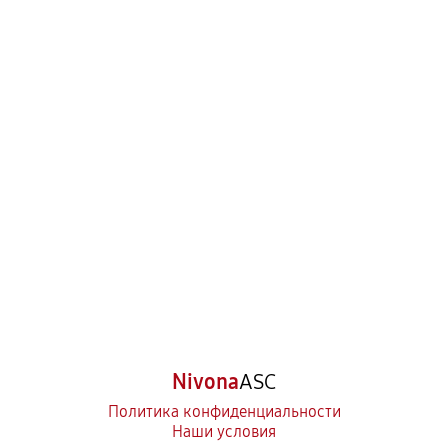
Nivona
ASC
Политика конфиденциальности
Наши условия