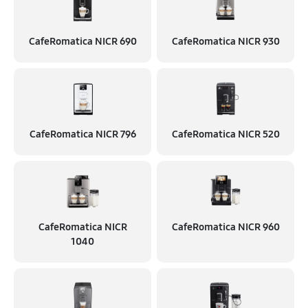
CafeRomatica NICR 690
CafeRomatica NICR 930
CafeRomatica NICR 796
CafeRomatica NICR 520
CafeRomatica NICR
CafeRomatica NICR 960
1040