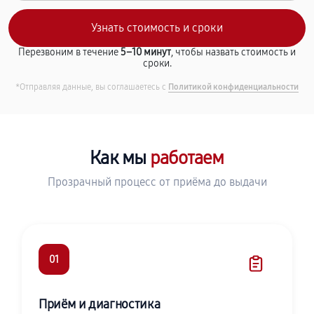
Перезвоним в течение
5–10 минут
, чтобы назвать стоимость и
сроки.
*Отправляя данные, вы соглашаетесь с
Политикой конфиденциальности
Как мы
работаем
Прозрачный процесс от приёма до выдачи
01
Приём и диагностика