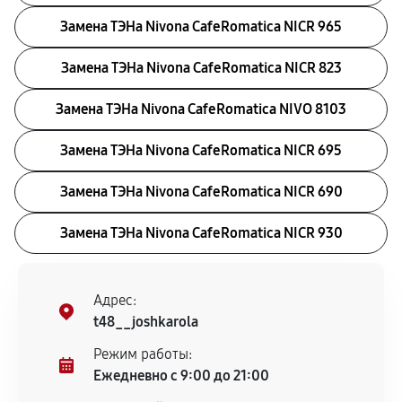
Замена ТЭНа Nivona CafeRomatica NICR 965
Замена ТЭНа Nivona CafeRomatica NICR 823
Замена ТЭНа Nivona CafeRomatica NIVO 8103
Замена ТЭНа Nivona CafeRomatica NICR 695
Замена ТЭНа Nivona CafeRomatica NICR 690
Замена ТЭНа Nivona CafeRomatica NICR 930
Адрес:
t48__joshkarola
Режим работы:
Ежедневно с 9:00 до 21:00