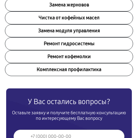
Замена жерновов
Чистка от кофейных масел
Замена модуля управления
Ремонт гидросистемы
Ремонт кофемолки
Комплексная профилактика
У Вас остались вопросы?
Оставьте заявку и получите бесплатную консультацию
по интересующему Вас вопросу