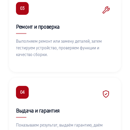
03
Ремонт и проверка
Выполняем ремонт или замену деталей, затем
тестируем устройство, проверяем функции и
качество сборки.
04
Выдача и гарантия
Показываем результат, выдаём гарантию, даём