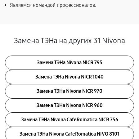
Являемся командой профессионалов.
Замена ТЭНа на других 31 Nivona
Замена ТЭНа Nivona NICR 795
Замена ТЭНа Nivona NICR 1040
Замена ТЭНа Nivona NICR 970
Замена ТЭНа Nivona NICR 960
Замена ТЭНа Nivona CafeRomatica NICR 756
Замена ТЭНа Nivona CafeRomatica NIVO 8101