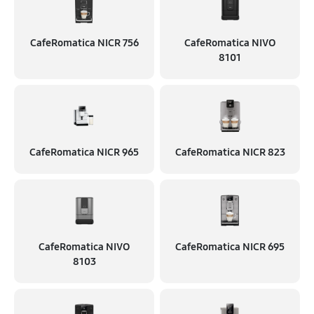
CafeRomatica NICR 756
CafeRomatica NIVO
8101
CafeRomatica NICR 965
CafeRomatica NICR 823
CafeRomatica NIVO
CafeRomatica NICR 695
8103