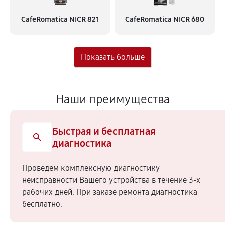
CafeRomatica NICR 821
CafeRomatica NICR 680
Наши преимущества
Быстрая и бесплатная
диагностика
Проведем комплексную диагностику
неисправности Вашего устройства в течение 3-х
рабочих дней. При заказе ремонта диагностика
бесплатно.