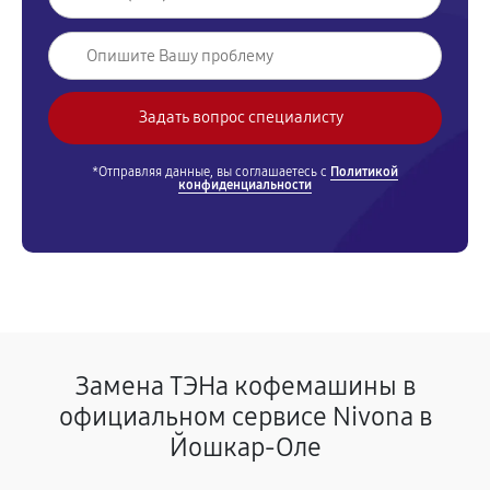
*Отправляя данные, вы соглашаетесь с
Политикой
конфиденциальности
Замена ТЭНа кофемашины в
официальном сервисе Nivona в
Йошкар-Оле