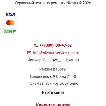
Сервисный центр по ремонту Nivona ©
2026
+7 (800) 100-47-62
info@nivona-service-rem.ru
Йошкар-Ола, t48__joshkarola
Режим работы
Ежедневно с 9:00 до 21:00
Приём заявок круглосуточно
Карта сайта
Клиентам центра