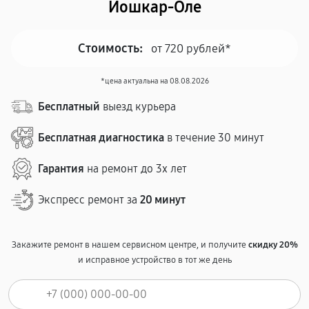
Йошкар-Оле
Стоимость:
от 720 рублей*
*цена актуальна на 08.08.2026
Бесплатный
выезд курьера
Бесплатная диагностика
в течение 30 минут
Гарантия
на ремонт до 3х лет
Экспресс ремонт за
20 минут
Закажите ремонт в нашем сервисном центре, и получите
скидку 20%
и исправное устройство в тот же день