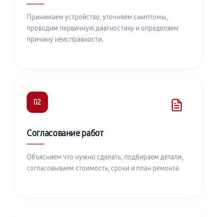
Принимаем устройство, уточняем симптомы,
проводим первичную диагностику и определяем
причину неисправности.
02
Согласование работ
Объясняем что нужно сделать, подбираем детали,
согласовываем стоимость, сроки и план ремонта.