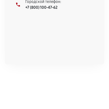
Городской телефон:
+7 (800) 100-47-62