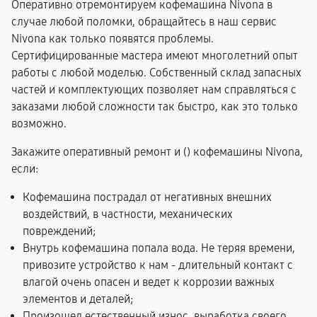
Оперативно отремонтируем кофемашина Nivona в
случае любой поломки, обращайтесь в наш сервис
Nivona как только появятся проблемы.
Сертифицированные мастера имеют многолетний опыт
работы с любой моделью. Собственный склад запасных
частей и комплектующих позволяет нам справляться с
заказами любой сложности так быстро, как это только
возможно.
Закажите оперативный ремонт и (
) кофемашины Nivona,
если:
Кофемашина пострадал от негативных внешних
воздействий, в частности, механических
повреждений;
Внутрь кофемашина попала вода. Не теряя времени,
привозите устройство к нам - длительный контакт с
влагой очень опасен и ведет к коррозии важных
элементов и деталей;
Произошел естественный износ, выработка своего