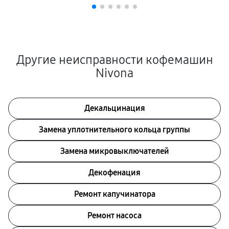
Другие неисправности кофемашин
Nivona
Декальцинация
Замена уплотнительного кольца группы
Замена микровыключателей
Декофенация
Ремонт капучинатора
Ремонт насоса