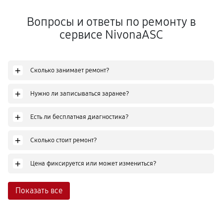
Вопросы и ответы по ремонту в
сервисе NivonaASC
+
Сколько занимает ремонт?
+
Нужно ли записываться заранее?
+
Есть ли бесплатная диагностика?
+
Сколько стоит ремонт?
+
Цена фиксируется или может измениться?
Показать все