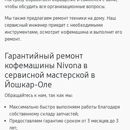
чтобы обсудить все организационные вопросы.
Мы также предлагаем ремонт техники на дому. Наш
сервисный инженер приедет с необходимыми
инструментами, осмотрит кофемашина и выполнит его
ремонт.
Гарантийный ремонт
кофемашины Nivona в
сервисной мастерской в
Йошкар-Оле
Обращайтесь к нам, так как мы:
Максимально быстро выполняем работы благодаря
собственному складу запчастей;
Предоставляем гарантию сроком от 3 месяцев до 3
лет;