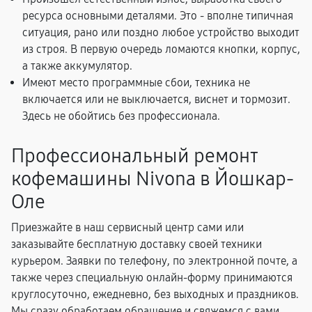
ресурса основными деталями. Это - вполне типичная
ситуация, рано или поздно любое устройство выходит
из строя. В первую очередь ломаются кнопки, корпус,
а также аккумулятор.
Имеют место программные сбои, техника не
включается или не выключается, виснет и тормозит.
Здесь не обойтись без профессионала.
Профессиональный ремонт
кофемашины Nivona в Йошкар-
Оле
Приезжайте в наш сервисный центр сами или
заказывайте бесплатную доставку своей техники
курьером. Заявки по телефону, по электронной почте, а
также через специальную онлайн-форму принимаются
круглосуточно, ежедневно, без выходных и праздников.
Мы сразу обработаем обращение и свяжемся с вами,