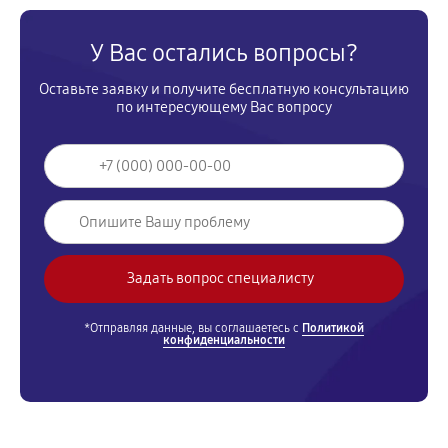
У Вас остались вопросы?
Оставьте заявку и получите бесплатную консультацию
по интересующему Вас вопросу
*Отправляя данные, вы соглашаетесь с
Политикой
конфиденциальности