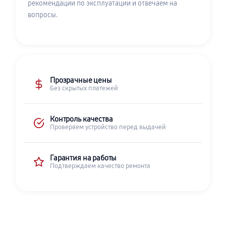
рекомендации по эксплуатации и отвечаем на
вопросы.
Прозрачные цены
Без скрытых платежей
Контроль качества
Проверяем устройство перед выдачей
Гарантия на работы
Подтверждаем качество ремонта