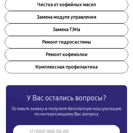
Чистка от кофейных масел
Замена модуля управления
Замена ТЭНа
Ремонт гидросистемы
Ремонт кофемолки
Комплексная профилактика
У Вас остались вопросы?
Оставьте заявку и получите бесплатную консультацию
по интересующему Вас вопросу