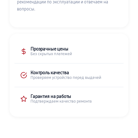
рекомендации по эксплуатации и отвечаем на
вопросы.
Прозрачные цены
Без скрытых платежей
Контроль качества
Проверяем устройство перед выдачей
Гарантия на работы
Подтверждаем качество ремонта