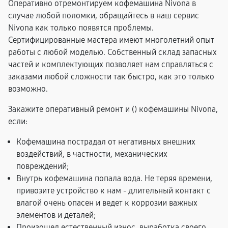
Оперативно отремонтируем кофемашина Nivona в
случае любой поломки, обращайтесь в наш сервис
Nivona как только появятся проблемы.
Сертифицированные мастера имеют многолетний опыт
работы с любой моделью. Собственный склад запасных
частей и комплектующих позволяет нам справляться с
заказами любой сложности так быстро, как это только
возможно.
Закажите оперативный ремонт и (
) кофемашины Nivona,
если:
Кофемашина пострадал от негативных внешних
воздействий, в частности, механических
повреждений;
Внутрь кофемашина попала вода. Не теряя времени,
привозите устройство к нам - длительный контакт с
влагой очень опасен и ведет к коррозии важных
элементов и деталей;
Произошел естественный износ, выработка своего