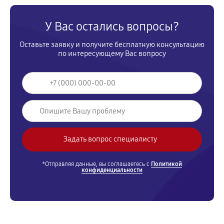
У Вас остались вопросы?
Оставьте заявку и получите бесплатную консультацию
по интересующему Вас вопросу
*Отправляя данные, вы соглашаетесь с
Политикой
конфиденциальности