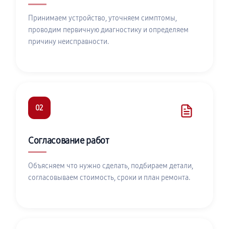
Принимаем устройство, уточняем симптомы,
проводим первичную диагностику и определяем
причину неисправности.
02
Согласование работ
Объясняем что нужно сделать, подбираем детали,
согласовываем стоимость, сроки и план ремонта.