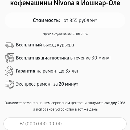
кофемашины Nivona в Йошкар-Оле
Стоимость:
от 855 рублей*
*цена актуальна на 06.08.2026
Бесплатный
выезд курьера
Бесплатная диагностика
в течение 30 минут
Гарантия
на ремонт до 3х лет
Экспресс ремонт за
20 минут
Закажите ремонт в нашем сервисном центре, и получите
скидку 20%
и исправное устройство в тот же день