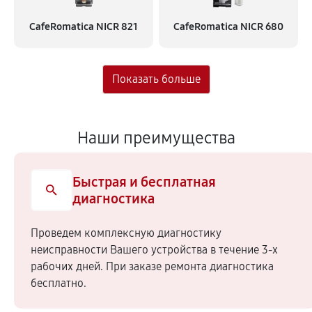
CafeRomatica NICR 821
CafeRomatica NICR 680
Наши преимущества
Быстрая и бесплатная
диагностика
Проведем комплексную диагностику
неисправности Вашего устройства в течение 3-х
рабочих дней. При заказе ремонта диагностика
бесплатно.