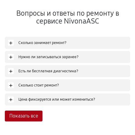
Вопросы и ответы по ремонту в
сервисе NivonaASC
+
Сколько занимает ремонт?
+
Нужно ли записываться заранее?
+
Есть ли бесплатная диагностика?
+
Сколько стоит ремонт?
+
Цена фиксируется или может измениться?
Показать все