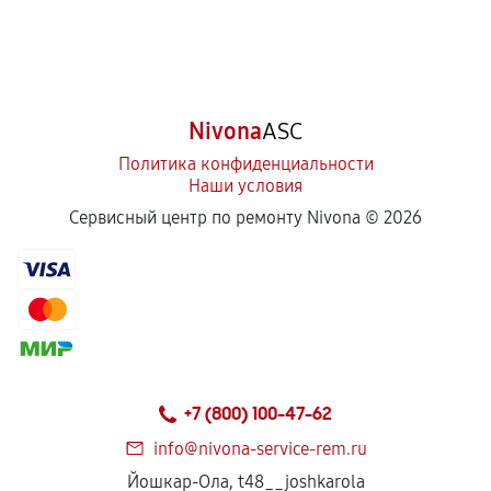
Nivona
ASC
Политика конфиденциальности
Наши условия
Сервисный центр по ремонту Nivona ©
2026
+7 (800) 100-47-62
info@nivona-service-rem.ru
Йошкар-Ола, t48__joshkarola