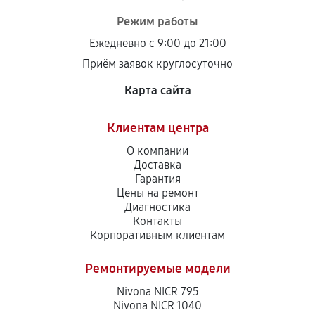
Режим работы
Ежедневно с 9:00 до 21:00
Приём заявок круглосуточно
Карта сайта
Клиентам центра
О компании
Доставка
Гарантия
Цены на ремонт
Диагностика
Контакты
Корпоративным клиентам
Ремонтируемые модели
Nivona NICR 795
Nivona NICR 1040