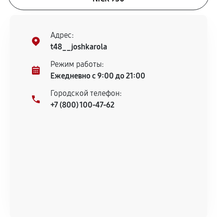
Адрес:
t48__joshkarola
Режим работы:
Ежедневно с 9:00 до 21:00
Городской телефон:
+7 (800) 100-47-62