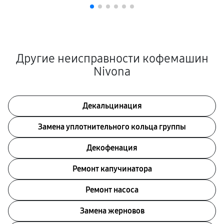
Другие неисправности кофемашин
Nivona
Декальцинация
Замена уплотнительного кольца группы
Декофенация
Ремонт капучинатора
Ремонт насоса
Замена жерновов