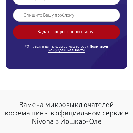
*Отправляя данные, вы соглашаетесь с
Политикой
конфиденциальности
Замена микровыключателей
кофемашины в официальном сервисе
Nivona в Йошкар-Оле