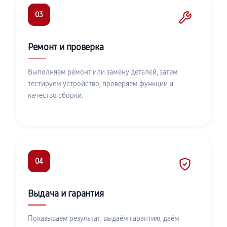
03
Ремонт и проверка
Выполняем ремонт или замену деталей, затем
тестируем устройство, проверяем функции и
качество сборки.
04
Выдача и гарантия
Показываем результат, выдаём гарантию, даём