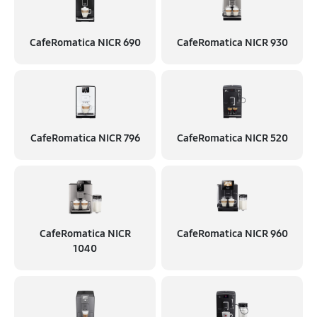
CafeRomatica NICR 690
CafeRomatica NICR 930
CafeRomatica NICR 796
CafeRomatica NICR 520
CafeRomatica NICR
CafeRomatica NICR 960
1040