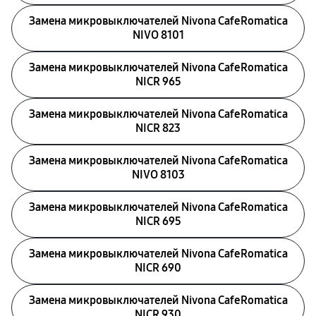
Замена микровыключателей Nivona CafeRomatica
NIVO 8101
Замена микровыключателей Nivona CafeRomatica
NICR 965
Замена микровыключателей Nivona CafeRomatica
NICR 823
Замена микровыключателей Nivona CafeRomatica
NIVO 8103
Замена микровыключателей Nivona CafeRomatica
NICR 695
Замена микровыключателей Nivona CafeRomatica
NICR 690
Замена микровыключателей Nivona CafeRomatica
NICR 930