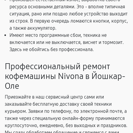
ресурса основными деталями. Это - вполне типичная
ситуация, рано или поздно любое устройство выходит
из строя. В первую очередь ломаются кнопки, корпус,
а также аккумулятор.
Имеют место программные сбои, техника не
включается или не выключается, виснет и тормозит.
Здесь не обойтись без профессионала.
Профессиональный ремонт
кофемашины Nivona в Йошкар-
Оле
Приезжайте в наш сервисный центр сами или
заказывайте бесплатную доставку своей техники
курьером. Заявки по телефону, по электронной почте, а
также через специальную онлайн-форму принимаются
круглосуточно, ежедневно, без выходных и праздников.
Мы сразу обработаем обращение и свяжемся с вами,