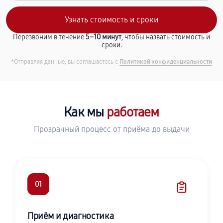
Перезвоним в течение
5–10 минут
, чтобы назвать стоимость и
сроки.
*Отправляя данные, вы соглашаетесь с
Политикой конфиденциальности
Как мы
работаем
Прозрачный процесс от приёма до выдачи
01
Приём и диагностика