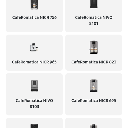
CafeRomatica NICR 756
CafeRomatica NIVO
8101
CafeRomatica NICR 965
CafeRomatica NICR 823
CafeRomatica NIVO
CafeRomatica NICR 695
8103