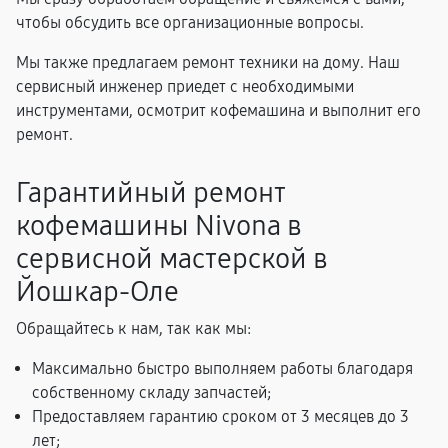
чтобы обсудить все организационные вопросы.
Мы также предлагаем ремонт техники на дому. Наш
сервисный инженер приедет с необходимыми
инструментами, осмотрит кофемашина и выполнит его
ремонт.
Гарантийный ремонт
кофемашины Nivona в
сервисной мастерской в
Йошкар-Оле
Обращайтесь к нам, так как мы:
Максимально быстро выполняем работы благодаря
собственному складу запчастей;
Предоставляем гарантию сроком от 3 месяцев до 3
лет;