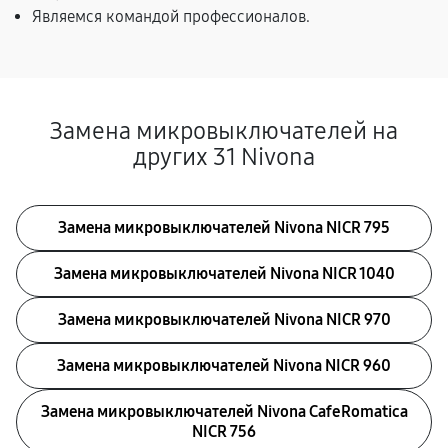
Являемся командой профессионалов.
Замена микровыключателей на
других 31 Nivona
Замена микровыключателей Nivona NICR 795
Замена микровыключателей Nivona NICR 1040
Замена микровыключателей Nivona NICR 970
Замена микровыключателей Nivona NICR 960
Замена микровыключателей Nivona CafeRomatica
NICR 756