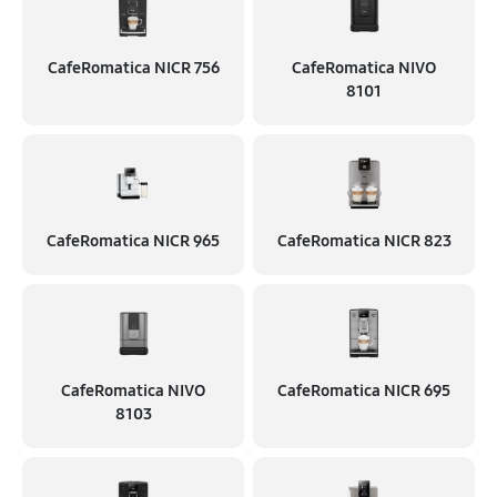
CafeRomatica NICR 756
CafeRomatica NIVO
8101
CafeRomatica NICR 965
CafeRomatica NICR 823
CafeRomatica NIVO
CafeRomatica NICR 695
8103