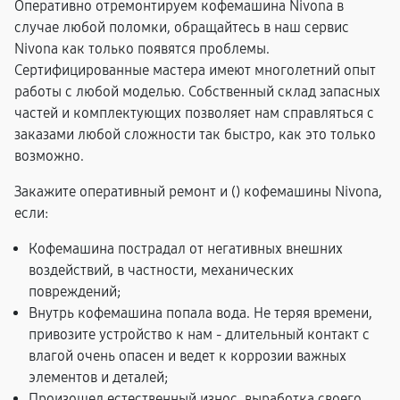
Оперативно отремонтируем кофемашина Nivona в
случае любой поломки, обращайтесь в наш сервис
Nivona как только появятся проблемы.
Сертифицированные мастера имеют многолетний опыт
работы с любой моделью. Собственный склад запасных
частей и комплектующих позволяет нам справляться с
заказами любой сложности так быстро, как это только
возможно.
Закажите оперативный ремонт и (
) кофемашины Nivona,
если:
Кофемашина пострадал от негативных внешних
воздействий, в частности, механических
повреждений;
Внутрь кофемашина попала вода. Не теряя времени,
привозите устройство к нам - длительный контакт с
влагой очень опасен и ведет к коррозии важных
элементов и деталей;
Произошел естественный износ, выработка своего