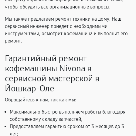
чтобы обсудить все организационные вопросы.
Мы также предлагаем ремонт техники на дому. Наш
сервисный инженер приедет с необходимыми
инструментами, осмотрит кофемашина и выполнит его
ремонт.
Гарантийный ремонт
кофемашины Nivona в
сервисной мастерской в
Йошкар-Оле
Обращайтесь к нам, так как мы:
Максимально быстро выполняем работы благодаря
собственному складу запчастей;
Предоставляем гарантию сроком от 3 месяцев до 3
лет;