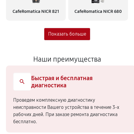
CafeRomatica NICR 821
CafeRomatica NICR 680
Наши преимущества
Быстрая и бесплатная
диагностика
Проведем комплексную диагностику
неисправности Вашего устройства в течение 3-х
рабочих дней. При заказе ремонта диагностика
бесплатно.