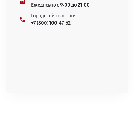
Ежедневно с 9:00 до 21:00
Городской телефон:
+7 (800) 100-47-62