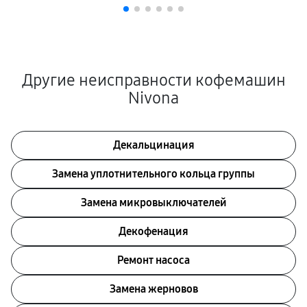
Другие неисправности кофемашин
Nivona
Декальцинация
Замена уплотнительного кольца группы
Замена микровыключателей
Декофенация
Ремонт насоса
Замена жерновов