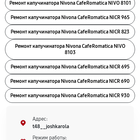
Ремонт капучинатора Nivona CafeRomatica NIVO 8101
Ремонт капучинатора Nivona CafeRomatica NICR 965
Ремонт капучинатора Nivona CafeRomatica NICR 823
Ремонт капучинатора Nivona CafeRomatica NIVO
8103
Ремонт капучинатора Nivona CafeRomatica NICR 695
Ремонт капучинатора Nivona CafeRomatica NICR 690
Ремонт капучинатора Nivona CafeRomatica NICR 930
Адрес:
t48__joshkarola
Режим работы: