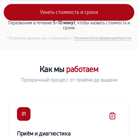
Перезвоним в течение
5–10 минут
, чтобы назвать стоимость и
сроки.
*Отправляя данные, вы соглашаетесь с
Политикой конфиденциальности
Как мы
работаем
Прозрачный процесс от приёма до выдачи
01
Приём и диагностика