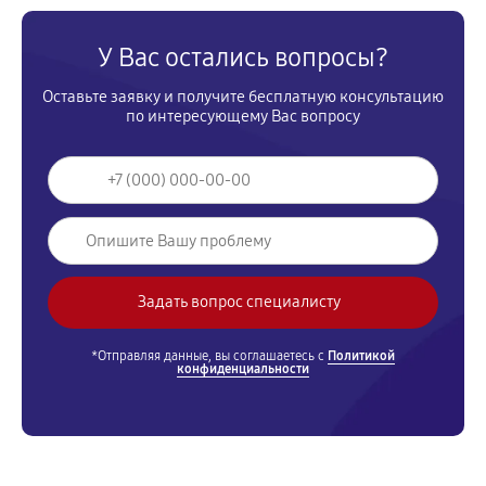
У Вас остались вопросы?
Оставьте заявку и получите бесплатную консультацию
по интересующему Вас вопросу
*Отправляя данные, вы соглашаетесь с
Политикой
конфиденциальности