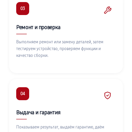
03
Ремонт и проверка
Выполняем ремонт или замену деталей, затем
тестируем устройство, проверяем функции и
качество сборки.
04
Выдача и гарантия
Показываем результат, выдаём гарантию, даём