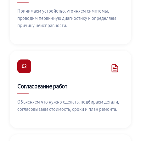
Принимаем устройство, уточняем симптомы,
проводим первичную диагностику и определяем
причину неисправности.
02
Согласование работ
Объясняем что нужно сделать, подбираем детали,
согласовываем стоимость, сроки и план ремонта.