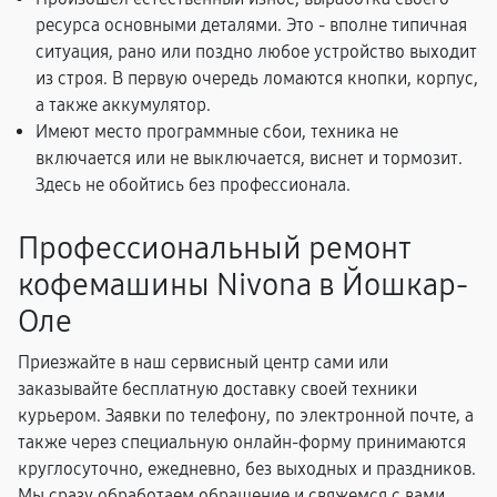
ресурса основными деталями. Это - вполне типичная
ситуация, рано или поздно любое устройство выходит
из строя. В первую очередь ломаются кнопки, корпус,
а также аккумулятор.
Имеют место программные сбои, техника не
включается или не выключается, виснет и тормозит.
Здесь не обойтись без профессионала.
Профессиональный ремонт
кофемашины Nivona в Йошкар-
Оле
Приезжайте в наш сервисный центр сами или
заказывайте бесплатную доставку своей техники
курьером. Заявки по телефону, по электронной почте, а
также через специальную онлайн-форму принимаются
круглосуточно, ежедневно, без выходных и праздников.
Мы сразу обработаем обращение и свяжемся с вами,