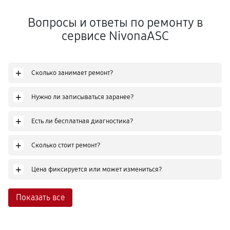
Вопросы и ответы по ремонту в
сервисе NivonaASC
+
Сколько занимает ремонт?
+
Нужно ли записываться заранее?
+
Есть ли бесплатная диагностика?
+
Сколько стоит ремонт?
+
Цена фиксируется или может измениться?
Показать все