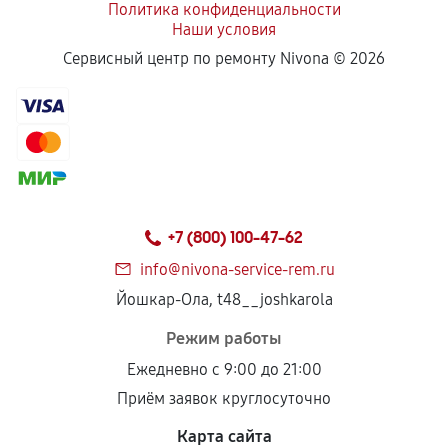
Политика конфиденциальности
Наши условия
Сервисный центр по ремонту Nivona ©
2026
+7 (800) 100-47-62
info@nivona-service-rem.ru
Йошкар-Ола, t48__joshkarola
Режим работы
Ежедневно с 9:00 до 21:00
Приём заявок круглосуточно
Карта сайта