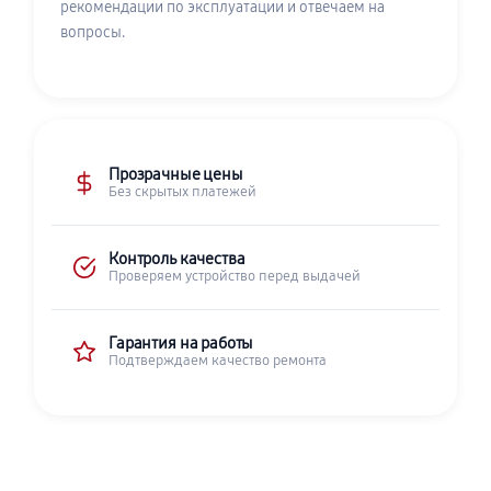
рекомендации по эксплуатации и отвечаем на
вопросы.
Прозрачные цены
Без скрытых платежей
Контроль качества
Проверяем устройство перед выдачей
Гарантия на работы
Подтверждаем качество ремонта