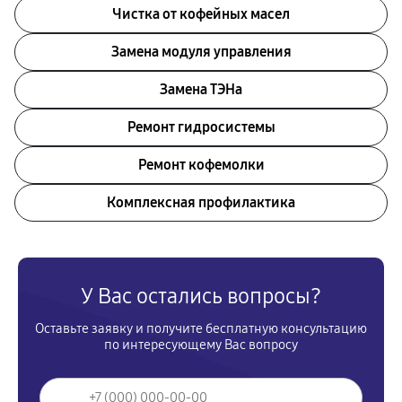
Чистка от кофейных масел
Замена модуля управления
Замена ТЭНа
Ремонт гидросистемы
Ремонт кофемолки
Комплексная профилактика
У Вас остались вопросы?
Оставьте заявку и получите бесплатную консультацию
по интересующему Вас вопросу