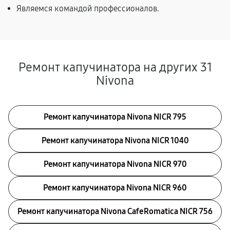
Являемся командой профессионалов.
Ремонт капучинатора на других 31
Nivona
Ремонт капучинатора Nivona NICR 795
Ремонт капучинатора Nivona NICR 1040
Ремонт капучинатора Nivona NICR 970
Ремонт капучинатора Nivona NICR 960
Ремонт капучинатора Nivona CafeRomatica NICR 756