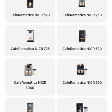
CafeRomatica NICR 690
CafeRomatica NICR 930
CafeRomatica NICR 796
CafeRomatica NICR 520
CafeRomatica NICR
CafeRomatica NICR 960
1040