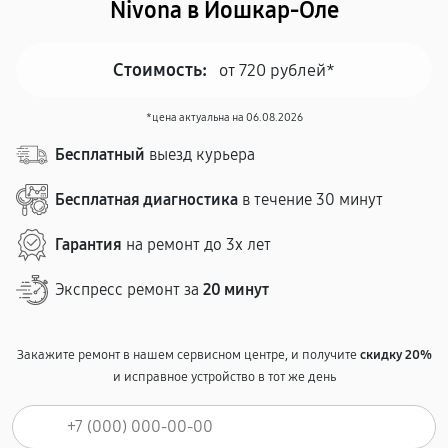
Nivona в Йошкар-Оле
Стоимость:
от 720 рублей*
*цена актуальна на 06.08.2026
Бесплатный
выезд курьера
Бесплатная диагностика
в течение 30 минут
Гарантия
на ремонт до 3х лет
Экспресс ремонт за
20 минут
Закажите ремонт в нашем сервисном центре, и получите
скидку 20%
и исправное устройство в тот же день