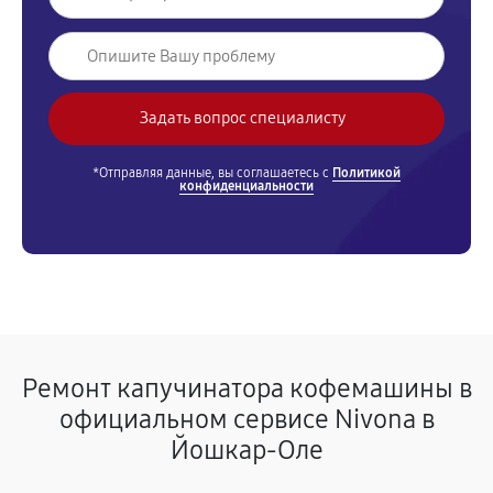
*Отправляя данные, вы соглашаетесь с
Политикой
конфиденциальности
Ремонт капучинатора кофемашины в
официальном сервисе Nivona в
Йошкар-Оле