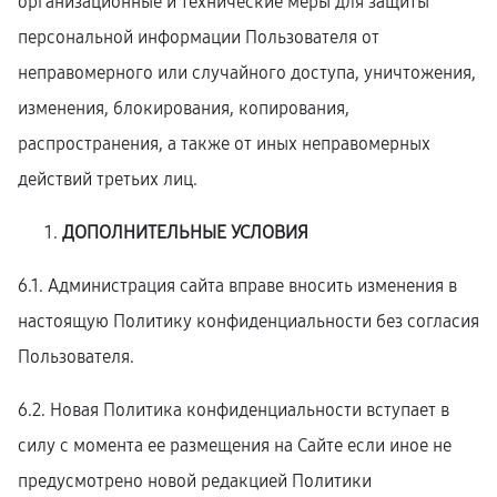
организационные и технические меры для защиты
персональной информации Пользователя от
неправомерного или случайного доступа, уничтожения,
изменения, блокирования, копирования,
распространения, а также от иных неправомерных
действий третьих лиц.
ДОПОЛНИТЕЛЬНЫЕ УСЛОВИЯ
6.1. Администрация сайта вправе вносить изменения в
настоящую Политику конфиденциальности без согласия
Пользователя.
6.2. Новая Политика конфиденциальности вступает в
силу с момента ее размещения на Сайте если иное не
предусмотрено новой редакцией Политики