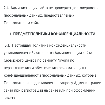
2.4. Администрация сайта не проверяет достоверность
персональных данных, предоставляемых
Пользователем сайта.
ПРЕДМЕТ ПОЛИТИКИ КОНФИДЕНЦИАЛЬНОСТИ
3.1. Настоящая Политика конфиденциальности
устанавливает обязательства Администрации сайта
Сервисного центра по ремонту Nivona по
неразглашению и обеспечению режима защиты
конфиденциальности персональных данных, которые
Пользователь предоставляет по запросу Администрации
сайта при регистрации на сайте или при оформлении
заказа.