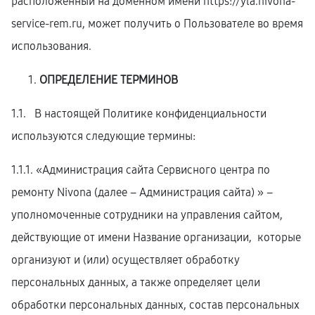
расположенный на доменном имени
https://yla.nivona-
service-rem.ru
, может получить о Пользователе во время
использования.
ОПРЕДЕЛЕНИЕ ТЕРМИНОВ
1.1. В настоящей Политике конфиденциальности
используются следующие термины:
1.1.1. «Администрация сайта Сервисного центра по
ремонту Nivona (далее – Администрация сайта) » –
уполномоченные сотрудники на управления сайтом,
действующие от имени Название организации, которые
организуют и (или) осуществляет обработку
персональных данных, а также определяет цели
обработки персональных данных, состав персональных