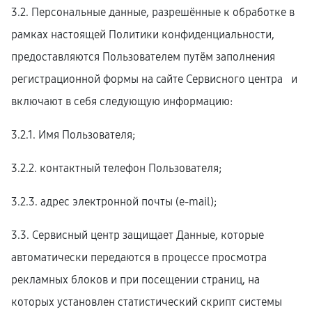
3.2. Персональные данные, разрешённые к обработке в
рамках настоящей Политики конфиденциальности,
предоставляются Пользователем путём заполнения
регистрационной формы на cайте Сервисного центра и
включают в себя следующую информацию:
3.2.1. Имя Пользователя;
3.2.2. контактный телефон Пользователя;
3.2.3. адрес электронной почты (e-mail);
3.3. Сервисный центр защищает Данные, которые
автоматически передаются в процессе просмотра
рекламных блоков и при посещении страниц, на
которых установлен статистический скрипт системы