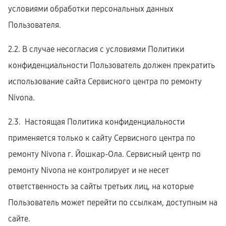
условиями обработки персональных данных
Пользователя.
2.2. В случае несогласия с условиями Политики
конфиденциальности Пользователь должен прекратить
использование сайта Сервисного центра по ремонту
Nivona.
2.3. Настоящая Политика конфиденциальности
применяется только к сайту Сервисного центра по
ремонту Nivona г. Йошкар-Ола. Сервисный центр по
ремонту Nivona не контролирует и не несет
ответственность за сайты третьих лиц, на которые
Пользователь может перейти по ссылкам, доступным на
сайте.