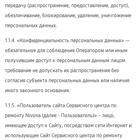
передачу (распространение, предоставление, доступ),
обезличивание, блокирование, удаление, уничтожение
персональных данных.
1.1.4. «Конфиденциальность персональных данных» —
обязательное для соблюдения Оператором или иным
получившим доступ к персональным данным лицом
требование не допускать их распространения без
согласия субъекта персональных данных или наличия
иного законного основания.
1.1.5. «Пользователь сайта Сервисного центра по
ремонту Nivona (далее ‑ Пользователь)» – лицо,
имеющее доступ к Сайту, посредством сети Интернет и
использующее Сайт Сервисного центра по ремонту