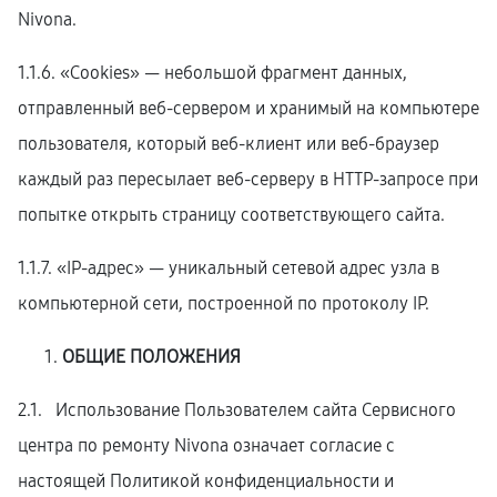
Nivona.
1.1.6. «Cookies» — небольшой фрагмент данных,
отправленный веб-сервером и хранимый на компьютере
пользователя, который веб-клиент или веб-браузер
каждый раз пересылает веб-серверу в HTTP-запросе при
попытке открыть страницу соответствующего сайта.
1.1.7. «IP-адрес» — уникальный сетевой адрес узла в
компьютерной сети, построенной по протоколу IP.
ОБЩИЕ ПОЛОЖЕНИЯ
2.1. Использование Пользователем сайта Сервисного
центра по ремонту Nivona означает согласие с
настоящей Политикой конфиденциальности и