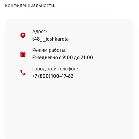
конфиденциальности.
Адрес:
t48__joshkarola
Режим работы:
Ежедневно с 9:00 до 21:00
Городской телефон:
+7 (800) 100-47-62