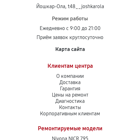
Йошкар-Ола, t48__joshkarola
Режим работы
Ежедневно с 9:00 до 21:00
Приём заявок круглосуточно
Карта сайта
Клиентам центра
О компании
Доставка
Гарантия
Цены на ремонт
Диагностика
Контакты
Корпоративным клиентам
Ремонтируемые модели
Nivona NICR 795