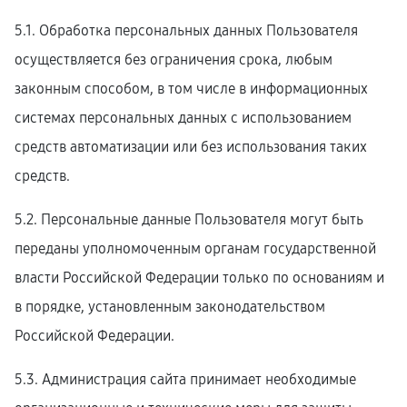
5.1. Обработка персональных данных Пользователя
осуществляется без ограничения срока, любым
законным способом, в том числе в информационных
системах персональных данных с использованием
средств автоматизации или без использования таких
средств.
5.2. Персональные данные Пользователя могут быть
переданы уполномоченным органам государственной
власти Российской Федерации только по основаниям и
в порядке, установленным законодательством
Российской Федерации.
5.3. Администрация сайта принимает необходимые