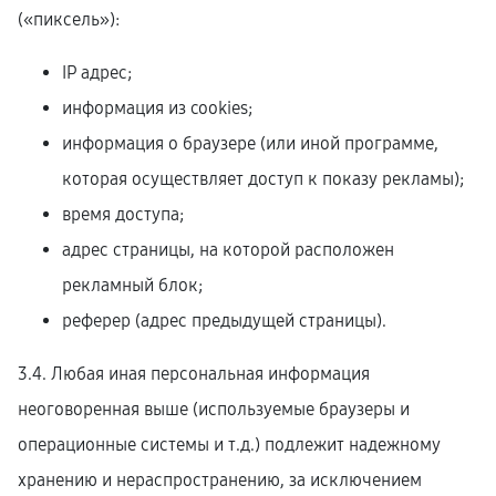
(«пиксель»):
IP адрес;
информация из cookies;
информация о браузере (или иной программе,
которая осуществляет доступ к показу рекламы);
время доступа;
адрес страницы, на которой расположен
рекламный блок;
реферер (адрес предыдущей страницы).
3.4. Любая иная персональная информация
неоговоренная выше (используемые браузеры и
операционные системы и т.д.) подлежит надежному
хранению и нераспространению, за исключением