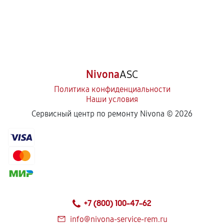
Nivona
ASC
Политика конфиденциальности
Наши условия
Сервисный центр по ремонту Nivona ©
2026
+7 (800) 100-47-62
info@nivona-service-rem.ru