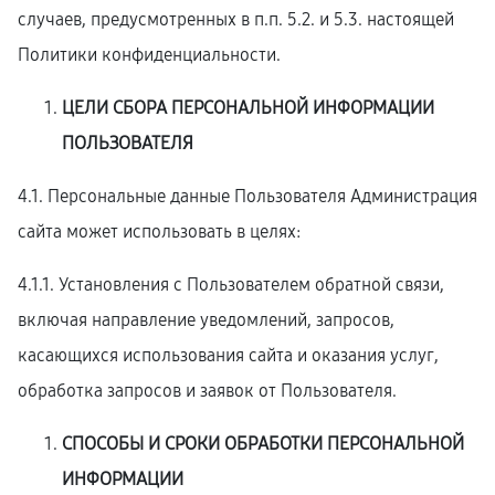
случаев, предусмотренных в п.п. 5.2. и 5.3. настоящей
Политики конфиденциальности.
ЦЕЛИ СБОРА ПЕРСОНАЛЬНОЙ ИНФОРМАЦИИ
ПОЛЬЗОВАТЕЛЯ
4.1. Персональные данные Пользователя Администрация
сайта может использовать в целях:
4.1.1. Установления с Пользователем обратной связи,
включая направление уведомлений, запросов,
касающихся использования сайта и оказания услуг,
обработка запросов и заявок от Пользователя.
СПОСОБЫ И СРОКИ ОБРАБОТКИ ПЕРСОНАЛЬНОЙ
ИНФОРМАЦИИ