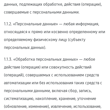
данных, подлежащих обработке, действия (операции),
совершаемые с персональными данными.
1.1.2. «Персональные данные» — любая информация,
относящаяся к прямо или косвенно определенному или
определяемому физическому лицу (субъекту
персональных данных).
1.1.3. «Обработка персональных данных» — любое
действие (операция) или совокупность действий
(операций), совершаемых с использованием средств
автоматизации или без использования таких средств с
персональными данными, включая сбор, запись,
систематизацию, накопление, хранение, уточнение
(обновление, изменение), извлечение, использование,