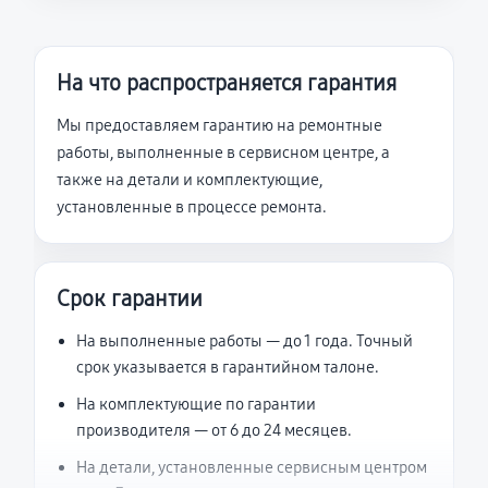
На что распространяется гарантия
Мы предоставляем гарантию на ремонтные
работы, выполненные в сервисном центре, а
также на детали и комплектующие,
установленные в процессе ремонта.
Срок гарантии
На выполненные работы — до 1 года. Точный
срок указывается в гарантийном талоне.
На комплектующие по гарантии
производителя — от 6 до 24 месяцев.
На детали, установленные сервисным центром