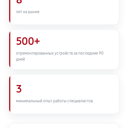
8
лет на рынке
500+
отремонтированных устройств за последние 90
дней
3
минимальный опыт работы специалистов