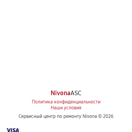
Nivona
ASC
Политика конфиденциальности
Наши условия
Сервисный центр по ремонту Nivona ©
2026