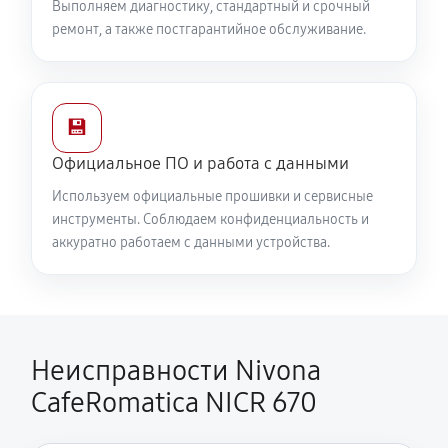
Выполняем диагностику, стандартный и срочный
ремонт, а также постгарантийное обслуживание.
💾
Официальное ПО и работа с данными
Используем официальные прошивки и сервисные
инструменты. Соблюдаем конфиденциальность и
аккуратно работаем с данными устройства.
Неисправности Nivona
CafeRomatica NICR 670