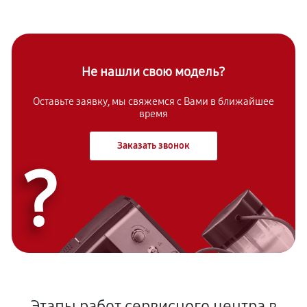
Не нашли свою модель?
Оставьте заявку, мы свяжемся с Вами в ближайшее
время
Заказать звонок
?
Этапы работ сервисного центра в