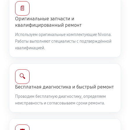
📄
Оригинальные запчасти и
квалифицированный ремонт
Используем оригинальные комплектующие Nivona.
Работы выполняют специалисты с подтверждённой
квалификацией.
🔍
Бесплатная диагностика и быстрый ремонт
Проводим бесплатную диагностику, определяем
неисправность и согласовываем сроки ремонта.