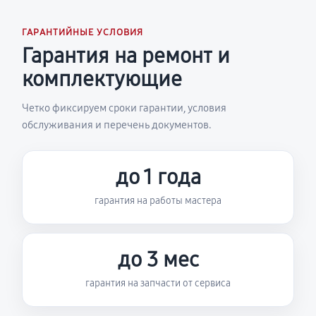
ГАРАНТИЙНЫЕ УСЛОВИЯ
Гарантия на ремонт и
комплектующие
Четко фиксируем сроки гарантии, условия
обслуживания и перечень документов.
до 1 года
гарантия на работы мастера
до 3 мес
гарантия на запчасти от сервиса