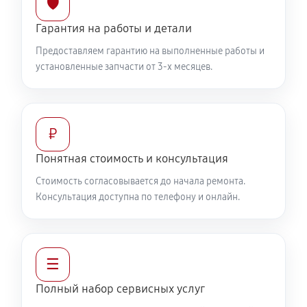
🛡️
Гарантия на работы и детали
Предоставляем гарантию на выполненные работы и
установленные запчасти от 3-х месяцев.
₽
Понятная стоимость и консультация
Стоимость согласовывается до начала ремонта.
Консультация доступна по телефону и онлайн.
☰
Полный набор сервисных услуг