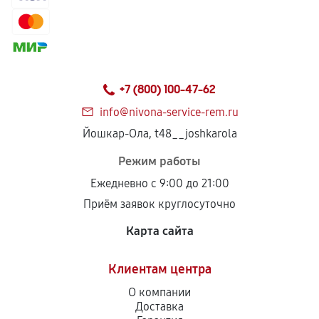
+7 (800) 100-47-62
info@nivona-service-rem.ru
Йошкар-Ола, t48__joshkarola
Режим работы
Ежедневно с 9:00 до 21:00
Приём заявок круглосуточно
Карта сайта
Клиентам центра
О компании
Доставка