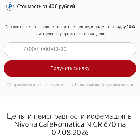
Стоимость от
400 рублей
Закажите ремонт в нашем сервисном центре, и получите
скидку 20%
и исправное устройство в тот же день
*Отправляя данные, вы соглашаетесь с
Политикой конфиденциальности
Цены и неисправности кофемашины
Nivona CafeRomatica NICR 670 на
09.08.2026