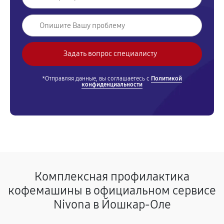
*Отправляя данные, вы соглашаетесь с
Политикой
конфиденциальности
Комплексная профилактика
кофемашины в официальном сервисе
Nivona в Йошкар-Оле