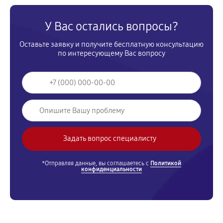
У Вас остались вопросы?
Оставьте заявку и получите бесплатную консультацию
по интересующему Вас вопросу
*Отправляя данные, вы соглашаетесь с
Политикой
конфиденциальности