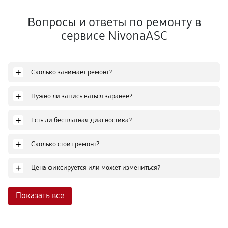
Вопросы и ответы по ремонту в
сервисе NivonaASC
+
Сколько занимает ремонт?
+
Нужно ли записываться заранее?
+
Есть ли бесплатная диагностика?
+
Сколько стоит ремонт?
+
Цена фиксируется или может измениться?
Показать все