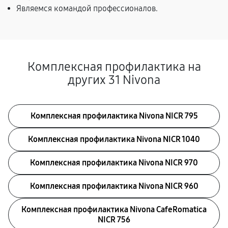
Являемся командой профессионалов.
Комплексная профилактика на
других 31 Nivona
Комплексная профилактика Nivona NICR 795
Комплексная профилактика Nivona NICR 1040
Комплексная профилактика Nivona NICR 970
Комплексная профилактика Nivona NICR 960
Комплексная профилактика Nivona CafeRomatica
NICR 756