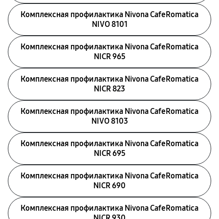
Комплексная профилактика Nivona CafeRomatica
NIVO 8101
Комплексная профилактика Nivona CafeRomatica
NICR 965
Комплексная профилактика Nivona CafeRomatica
NICR 823
Комплексная профилактика Nivona CafeRomatica
NIVO 8103
Комплексная профилактика Nivona CafeRomatica
NICR 695
Комплексная профилактика Nivona CafeRomatica
NICR 690
Комплексная профилактика Nivona CafeRomatica
NICR 930