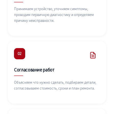
Принимаем устройство, уточняем симптомы,
проводим первичную диагностику и определяем
причину неисправности.
02
Согласование работ
Объясняем что нужно сделать, подбираем детали,
согласовываем стоимость, сроки и план ремонта.