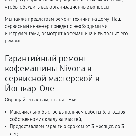
чтобы обсудить все организационные вопросы.
Мы также предлагаем ремонт техники на дому. Наш
сервисный инженер приедет с необходимыми
инструментами, осмотрит кофемашина и выполнит его
ремонт.
Гарантийный ремонт
кофемашины Nivona в
сервисной мастерской в
Йошкар-Оле
Обращайтесь к нам, так как мы:
Максимально быстро выполняем работы благодаря
собственному складу запчастей;
Предоставляем гарантию сроком от 3 месяцев до 3
лет;