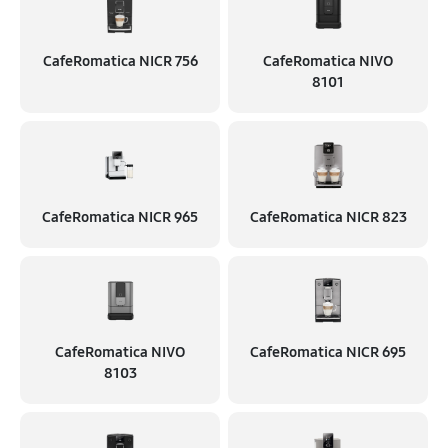
CafeRomatica NICR 756
CafeRomatica NIVO
8101
CafeRomatica NICR 965
CafeRomatica NICR 823
CafeRomatica NIVO
CafeRomatica NICR 695
8103