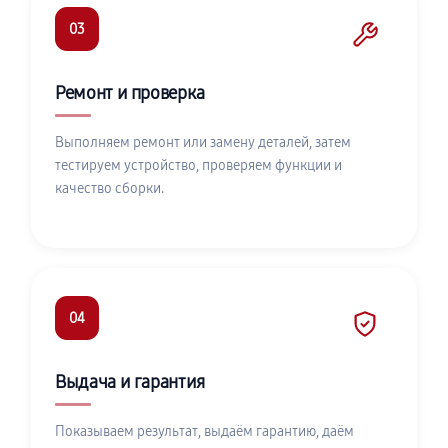
03
Ремонт и проверка
Выполняем ремонт или замену деталей, затем
тестируем устройство, проверяем функции и
качество сборки.
04
Выдача и гарантия
Показываем результат, выдаём гарантию, даём