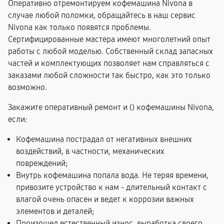
Оперативно отремонтируем кофемашина Nivona в
случае любой поломки, обращайтесь в наш сервис
Nivona как только появятся проблемы.
Сертифицированные мастера имеют многолетний опыт
работы с любой моделью. Собственный склад запасных
частей и комплектующих позволяет нам справляться с
заказами любой сложности так быстро, как это только
возможно.
Закажите оперативный ремонт и (
) кофемашины Nivona,
если:
Кофемашина пострадал от негативных внешних
воздействий, в частности, механических
повреждений;
Внутрь кофемашина попала вода. Не теряя времени,
привозите устройство к нам - длительный контакт с
влагой очень опасен и ведет к коррозии важных
элементов и деталей;
Произошел естественный износ, выработка своего