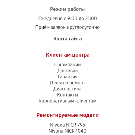
Режим работы
Ежедневно с 9:00 до 21:00
Приём заявок круглосуточно
Карта сайта
Клиентам центра
О компании
Доставка
Гарантия
Цены на ремонт
Диагностика
Контакты
Корпоративным клиентам
Ремонтируемые модели
Nivona NICR 795
Nivona NICR 1040