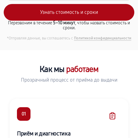
Перезвоним в течение
5–10 минут
, чтобы назвать стоимость и
сроки.
*Отправляя данные, вы соглашаетесь с
Политикой конфиденциальности
Как мы
работаем
Прозрачный процесс от приёма до выдачи
01
Приём и диагностика