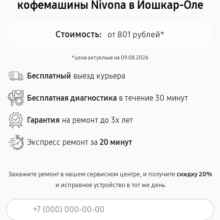
кофемашины Nivona в Йошкар-Оле
Стоимость:
от 801 рублей*
*цена актуальна на 09.08.2026
Бесплатный
выезд курьера
Бесплатная диагностика
в течение 30 минут
Гарантия
на ремонт до 3х лет
Экспресс ремонт за
20 минут
Закажите ремонт в нашем сервисном центре, и получите
скидку 20%
и исправное устройство в тот же день