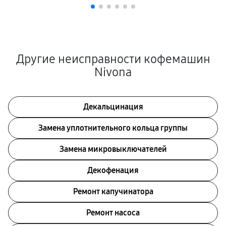
Другие неисправности кофемашин
Nivona
Декальцинация
Замена уплотнительного кольца группы
Замена микровыключателей
Декофенация
Ремонт капучинатора
Ремонт насоса