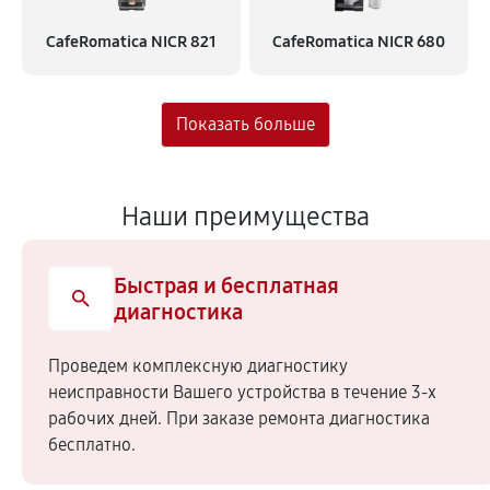
CafeRomatica NICR 821
CafeRomatica NICR 680
Наши преимущества
Быстрая и бесплатная
диагностика
Проведем комплексную диагностику
неисправности Вашего устройства в течение 3-х
рабочих дней. При заказе ремонта диагностика
бесплатно.