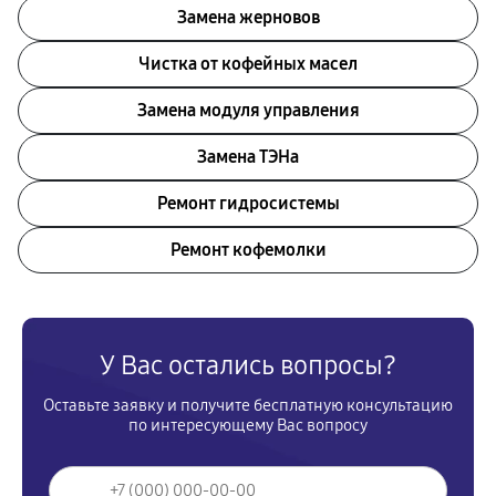
Замена жерновов
Чистка от кофейных масел
Замена модуля управления
Замена ТЭНа
Ремонт гидросистемы
Ремонт кофемолки
У Вас остались вопросы?
Оставьте заявку и получите бесплатную консультацию
по интересующему Вас вопросу