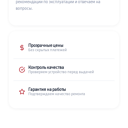
рекомендации по эксплуатации и отвечаем на
вопросы.
Прозрачные цены
Без скрытых платежей
Контроль качества
Проверяем устройство перед выдачей
Гарантия на работы
Подтверждаем качество ремонта