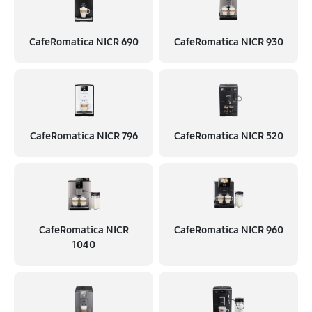
CafeRomatica NICR 690
CafeRomatica NICR 930
CafeRomatica NICR 796
CafeRomatica NICR 520
CafeRomatica NICR
CafeRomatica NICR 960
1040