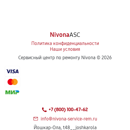
Nivona
ASC
Политика конфиденциальности
Наши условия
Сервисный центр по ремонту Nivona ©
2026
+7 (800) 100-47-62
info@nivona-service-rem.ru
Йошкар-Ола, t48__joshkarola