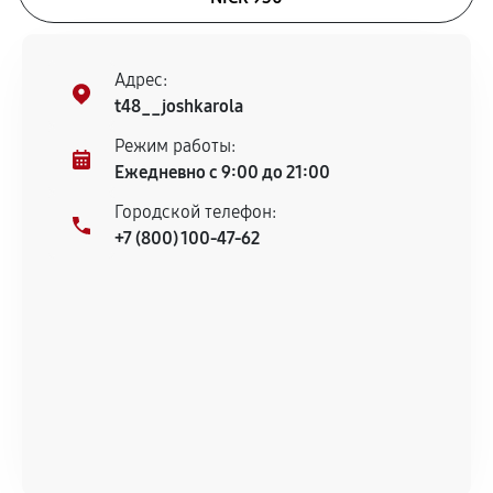
Адрес:
t48__joshkarola
Режим работы:
Ежедневно с 9:00 до 21:00
Городской телефон:
+7 (800) 100-47-62