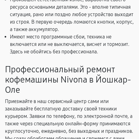
ресурса основными деталями. Это - вполне типичная
ситуация, рано или поздно любое устройство выходит
из строя. В первую очередь ломаются кнопки, корпус,
а также аккумулятор.
Имеют место программные сбои, техника не
включается или не выключается, виснет и тормозит.
Здесь не обойтись без профессионала.
Профессиональный ремонт
кофемашины Nivona в Йошкар-
Оле
Приезжайте в наш сервисный центр сами или
заказывайте бесплатную доставку своей техники
курьером. Заявки по телефону, по электронной почте, а
также через специальную онлайн-форму принимаются
круглосуточно, ежедневно, без выходных и праздников.
Мы сразу обработаем обращение и свяжемся с вами,