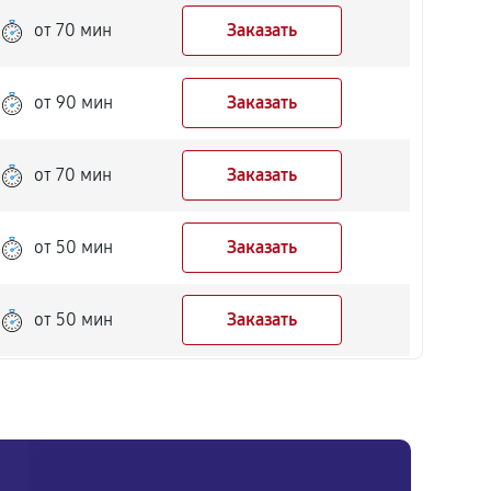
от 70 мин
Заказать
от 90 мин
Заказать
от 70 мин
Заказать
от 50 мин
Заказать
от 50 мин
Заказать
от 90 мин
Заказать
от 70 мин
Заказать