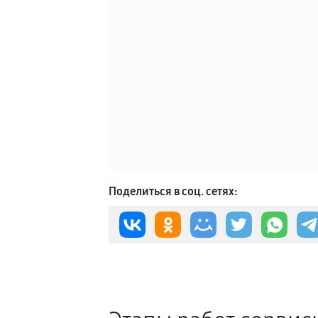
Поделиться в соц. сетях: