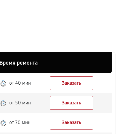
Время ремонта
от 40 мин
Заказать
от 50 мин
Заказать
от 70 мин
Заказать