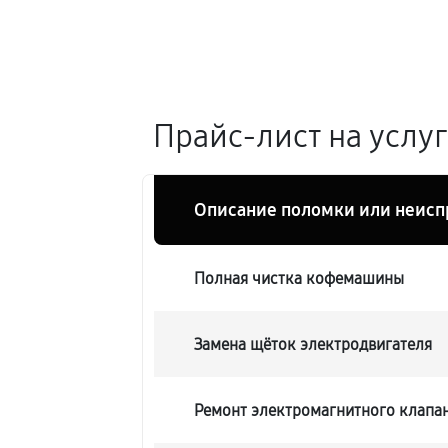
Прайс-лист на услу
Описание поломки или неисп
Полная чистка кофемашины
Замена щёток электродвигателя
Ремонт электромагнитного клапа