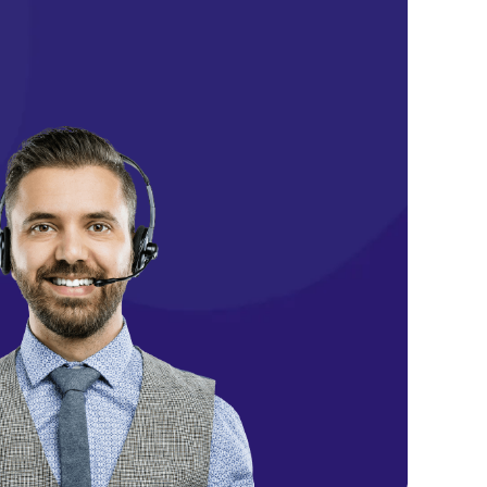
от 50 мин
Заказать
от 70 мин
Заказать
от 60 мин
Заказать
от 90 мин
Заказать
от 80 мин
Заказать
от 60 мин
Заказать
от 30 мин
Заказать