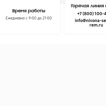
Горячая линия 
Время работы
+7 (800) 100-
Ежедневно с 9:00 до 21:00
info@nivona-se
rem.ru