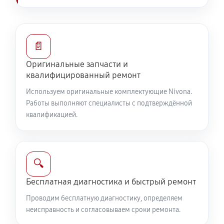
📄
Оригинальные запчасти и
квалифицированный ремонт
Используем оригинальные комплектующие Nivona.
Работы выполняют специалисты с подтверждённой
квалификацией.
🔍
Бесплатная диагностика и быстрый ремонт
Проводим бесплатную диагностику, определяем
неисправность и согласовываем сроки ремонта.