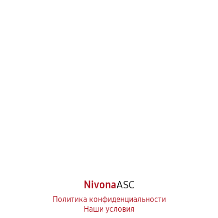
Nivona
ASC
Политика конфиденциальности
Наши условия