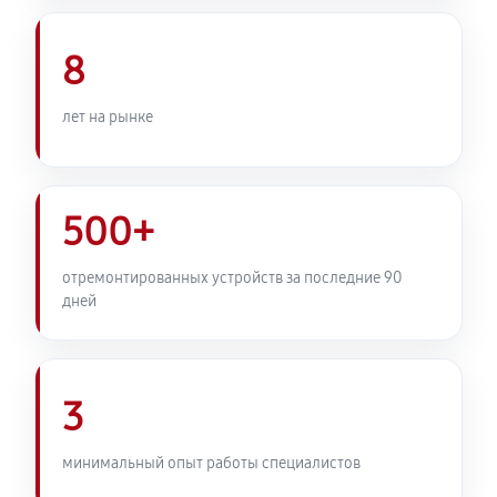
Комплексная профилактика
800 руб
60 минут
8
лет на рынке
500+
отремонтированных устройств за последние 90
дней
3
минимальный опыт работы специалистов