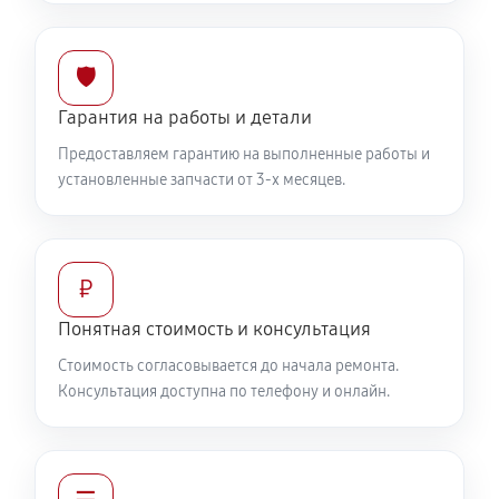
🛡️
Гарантия на работы и детали
Предоставляем гарантию на выполненные работы и
установленные запчасти от 3-х месяцев.
₽
Понятная стоимость и консультация
Стоимость согласовывается до начала ремонта.
Консультация доступна по телефону и онлайн.