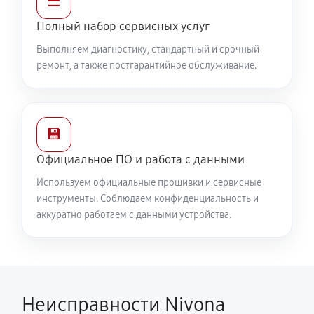
☰
Полный набор сервисных услуг
Выполняем диагностику, стандартный и срочный
ремонт, а также постгарантийное обслуживание.
💾
Официальное ПО и работа с данными
Используем официальные прошивки и сервисные
инструменты. Соблюдаем конфиденциальность и
аккуратно работаем с данными устройства.
Неисправности Nivona