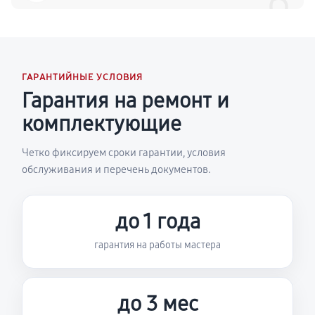
6
ГАРАНТИЙНЫЕ УСЛОВИЯ
Гарантия на ремонт и
комплектующие
Четко фиксируем сроки гарантии, условия
обслуживания и перечень документов.
до 1 года
гарантия на работы мастера
до 3 мес