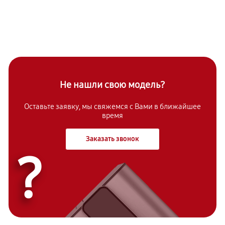
Не нашли свою модель?
Оставьте заявку, мы свяжемся с Вами в ближайшее
время
Заказать звонок
?