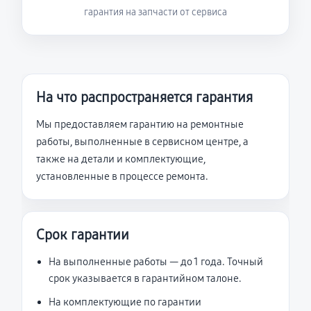
гарантия на запчасти от сервиса
На что распространяется гарантия
Мы предоставляем гарантию на ремонтные
работы, выполненные в сервисном центре, а
также на детали и комплектующие,
установленные в процессе ремонта.
Срок гарантии
На выполненные работы — до 1 года. Точный
срок указывается в гарантийном талоне.
На комплектующие по гарантии