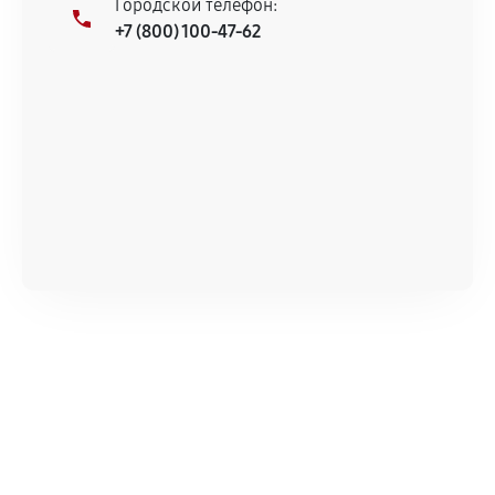
Городской телефон:
+7 (800) 100-47-62