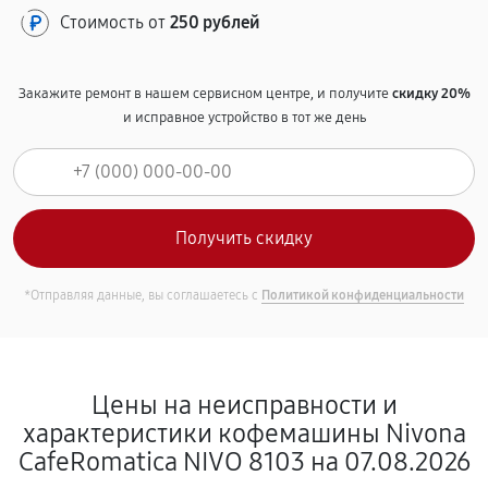
Стоимость от
250 рублей
Закажите ремонт в нашем сервисном центре, и получите
скидку 20%
и исправное устройство в тот же день
*Отправляя данные, вы соглашаетесь с
Политикой конфиденциальности
Цены на неисправности и
характеристики кофемашины Nivona
CafeRomatica NIVO 8103 на 07.08.2026