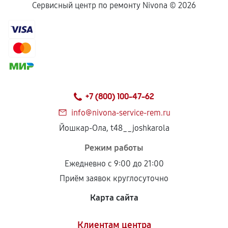
Сервисный центр по ремонту Nivona ©
2026
+7 (800) 100-47-62
info@nivona-service-rem.ru
Йошкар-Ола, t48__joshkarola
Режим работы
Ежедневно с 9:00 до 21:00
Приём заявок круглосуточно
Карта сайта
Клиентам центра