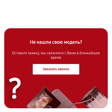
Не нашли свою модель?
Оставьте заявку, мы свяжемся с Вами в ближайшее
время
Заказать звонок
?