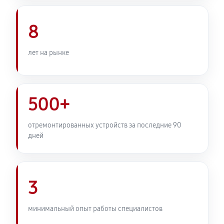
Комплексная профилактика
800 руб
60 минут
8
лет на рынке
500+
отремонтированных устройств за последние 90
дней
3
минимальный опыт работы специалистов