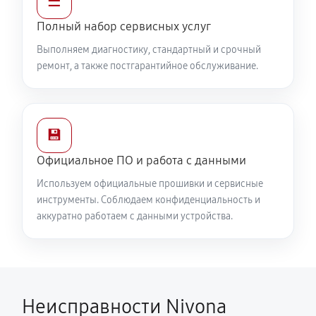
☰
Полный набор сервисных услуг
Выполняем диагностику, стандартный и срочный
ремонт, а также постгарантийное обслуживание.
💾
Официальное ПО и работа с данными
Используем официальные прошивки и сервисные
инструменты. Соблюдаем конфиденциальность и
аккуратно работаем с данными устройства.
Неисправности Nivona