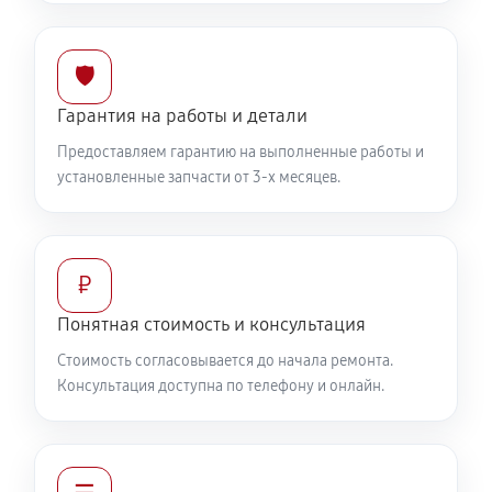
🛡️
Гарантия на работы и детали
Предоставляем гарантию на выполненные работы и
установленные запчасти от 3-х месяцев.
₽
Понятная стоимость и консультация
Стоимость согласовывается до начала ремонта.
Консультация доступна по телефону и онлайн.