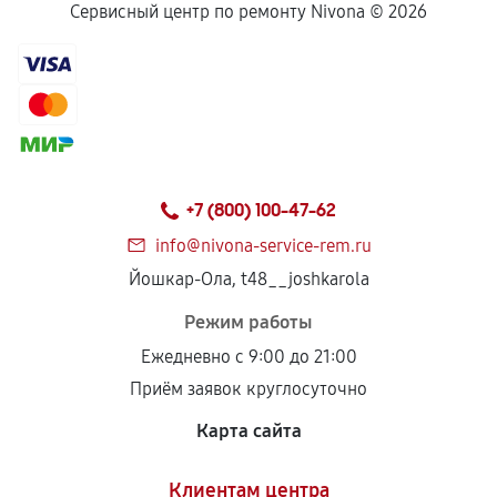
Сервисный центр по ремонту Nivona ©
2026
+7 (800) 100-47-62
info@nivona-service-rem.ru
Йошкар-Ола, t48__joshkarola
Режим работы
Ежедневно с 9:00 до 21:00
Приём заявок круглосуточно
Карта сайта
Клиентам центра