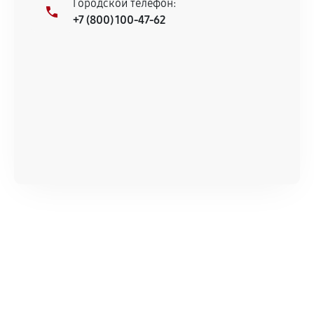
Городской телефон:
+7 (800) 100-47-62