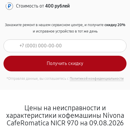
Стоимость от
400 рублей
Закажите ремонт в нашем сервисном центре, и получите
скидку 20%
и исправное устройство в тот же день
*Отправляя данные, вы соглашаетесь с
Политикой конфиденциальности
Цены на неисправности и
характеристики кофемашины Nivona
CafeRomatica NICR 970 на 09.08.2026