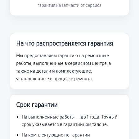
гарантия на запчасти от сервиса
На что распространяется гарантия
Мы предоставляем гарантию на ремонтные
работы, выполненные в сервисном центре, а
также на детали и комплектующие,
установленные в процессе ремонта.
Срок гарантии
На выполненные работы — до 1 года. Точный
срок указывается в гарантийном талоне.
На комплектующие по гарантии