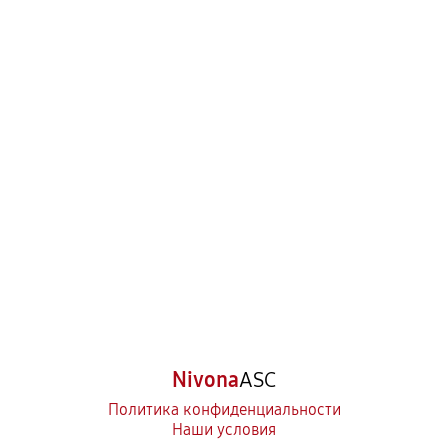
Nivona
ASC
Политика конфиденциальности
Наши условия