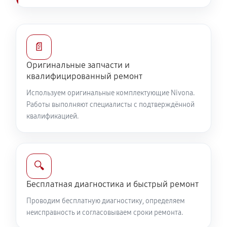
📄
Оригинальные запчасти и
квалифицированный ремонт
Используем оригинальные комплектующие Nivona.
Работы выполняют специалисты с подтверждённой
квалификацией.
🔍
Бесплатная диагностика и быстрый ремонт
Проводим бесплатную диагностику, определяем
неисправность и согласовываем сроки ремонта.