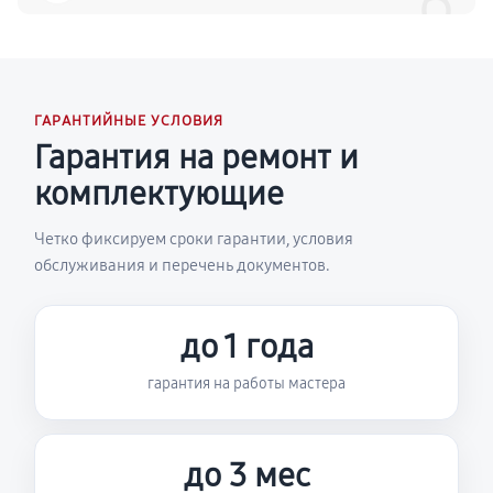
6
ГАРАНТИЙНЫЕ УСЛОВИЯ
Гарантия на ремонт и
комплектующие
Четко фиксируем сроки гарантии, условия
обслуживания и перечень документов.
до 1 года
гарантия на работы мастера
до 3 мес