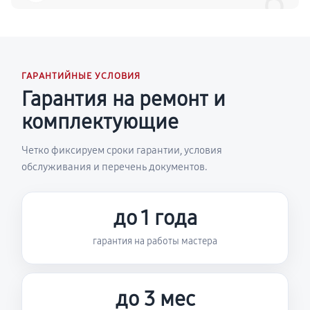
6
ГАРАНТИЙНЫЕ УСЛОВИЯ
Гарантия на ремонт и
комплектующие
Четко фиксируем сроки гарантии, условия
обслуживания и перечень документов.
до 1 года
гарантия на работы мастера
до 3 мес