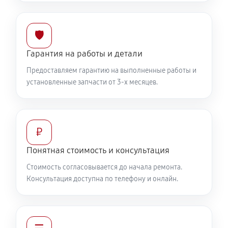
🛡️
Гарантия на работы и детали
Предоставляем гарантию на выполненные работы и
установленные запчасти от 3-х месяцев.
₽
Понятная стоимость и консультация
Стоимость согласовывается до начала ремонта.
Консультация доступна по телефону и онлайн.