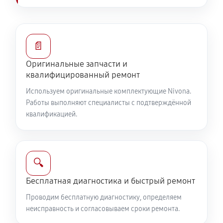
📄
Оригинальные запчасти и
квалифицированный ремонт
Используем оригинальные комплектующие Nivona.
Работы выполняют специалисты с подтверждённой
квалификацией.
🔍
Бесплатная диагностика и быстрый ремонт
Проводим бесплатную диагностику, определяем
неисправность и согласовываем сроки ремонта.