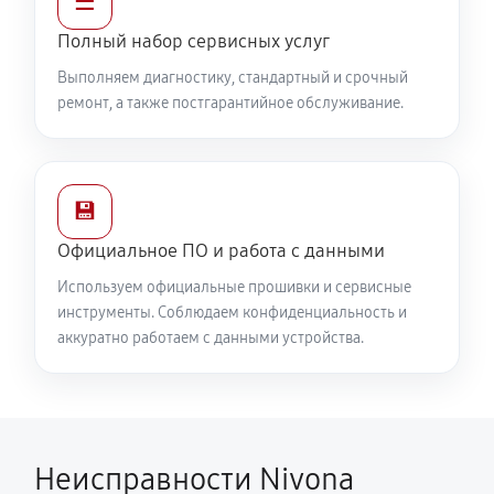
☰
Полный набор сервисных услуг
Выполняем диагностику, стандартный и срочный
ремонт, а также постгарантийное обслуживание.
💾
Официальное ПО и работа с данными
Используем официальные прошивки и сервисные
инструменты. Соблюдаем конфиденциальность и
аккуратно работаем с данными устройства.
Неисправности Nivona