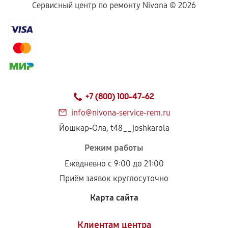
Сервисный центр по ремонту Nivona ©
2026
+7 (800) 100-47-62
info@nivona-service-rem.ru
Йошкар-Ола, t48__joshkarola
Режим работы
Ежедневно с 9:00 до 21:00
Приём заявок круглосуточно
Карта сайта
Клиентам центра