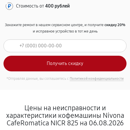
Стоимость от
400 рублей
Закажите ремонт в нашем сервисном центре, и получите
скидку 20%
и исправное устройство в тот же день
*Отправляя данные, вы соглашаетесь с
Политикой конфиденциальности
Цены на неисправности и
характеристики кофемашины Nivona
CafeRomatica NICR 825 на 06.08.2026