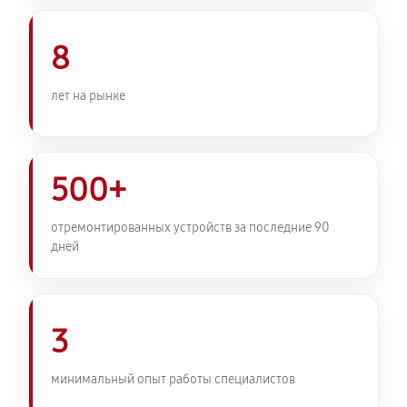
Комплексная профилактика
800 руб
60 минут
8
лет на рынке
500+
отремонтированных устройств за последние 90
дней
3
минимальный опыт работы специалистов