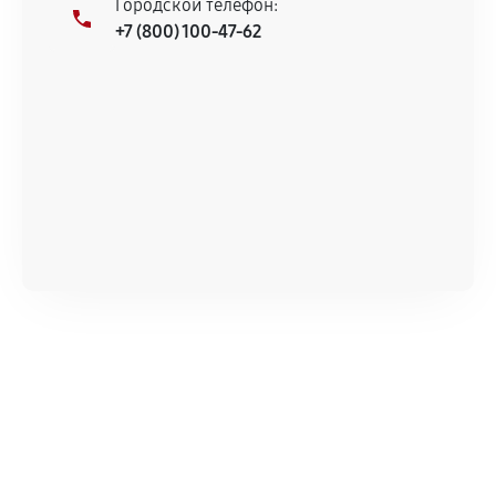
Городской телефон:
+7 (800) 100-47-62