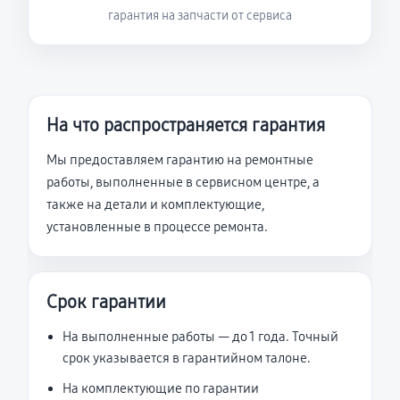
гарантия на запчасти от сервиса
На что распространяется гарантия
Мы предоставляем гарантию на ремонтные
работы, выполненные в сервисном центре, а
также на детали и комплектующие,
установленные в процессе ремонта.
Срок гарантии
На выполненные работы — до 1 года. Точный
срок указывается в гарантийном талоне.
На комплектующие по гарантии