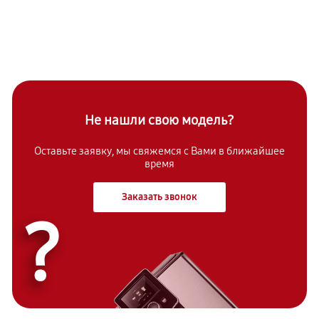
Не нашли свою модель?
Оставьте заявку, мы свяжемся с Вами в ближайшее
время
Заказать звонок
?