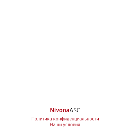
Nivona
ASC
Политика конфиденциальности
Наши условия