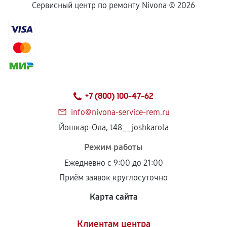
Сервисный центр по ремонту Nivona ©
2026
+7 (800) 100-47-62
info@nivona-service-rem.ru
Йошкар-Ола, t48__joshkarola
Режим работы
Ежедневно с 9:00 до 21:00
Приём заявок круглосуточно
Карта сайта
Клиентам центра