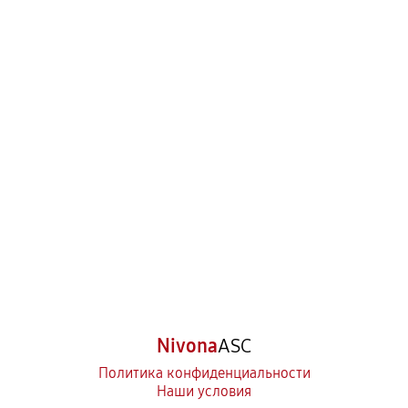
Nivona
ASC
Политика конфиденциальности
Наши условия