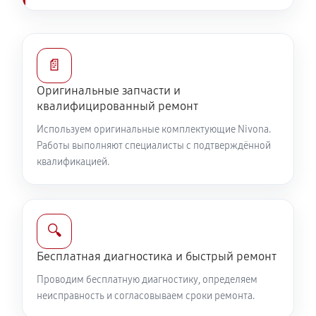
📄
Оригинальные запчасти и
квалифицированный ремонт
Используем оригинальные комплектующие Nivona.
Работы выполняют специалисты с подтверждённой
квалификацией.
🔍
Бесплатная диагностика и быстрый ремонт
Проводим бесплатную диагностику, определяем
неисправность и согласовываем сроки ремонта.