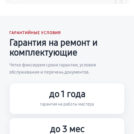
6
ГАРАНТИЙНЫЕ УСЛОВИЯ
Гарантия на ремонт и
комплектующие
Четко фиксируем сроки гарантии, условия
обслуживания и перечень документов.
до 1 года
гарантия на работы мастера
до 3 мес