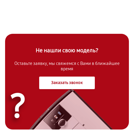
Не нашли свою модель?
Оставьте заявку, мы свяжемся с Вами в ближайшее
время
Заказать звонок
?