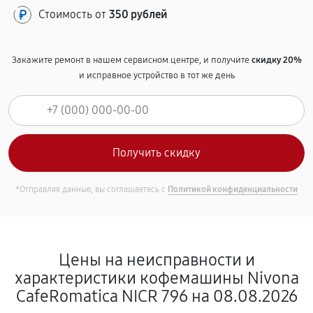
Стоимость от
350 рублей
Закажите ремонт в нашем сервисном центре, и получите
скидку 20%
и исправное устройство в тот же день
*Отправляя данные, вы соглашаетесь с
Политикой конфиденциальности
Цены на неисправности и
характеристики кофемашины Nivona
CafeRomatica NICR 796 на 08.08.2026