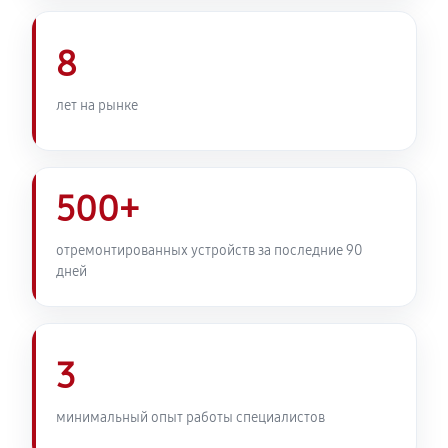
Комплексная профилактика
800 руб
60 минут
8
лет на рынке
500+
отремонтированных устройств за последние 90
дней
3
минимальный опыт работы специалистов