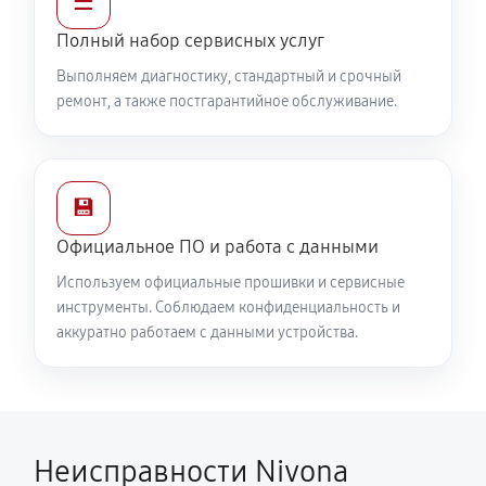
☰
Полный набор сервисных услуг
Выполняем диагностику, стандартный и срочный
ремонт, а также постгарантийное обслуживание.
💾
Официальное ПО и работа с данными
Используем официальные прошивки и сервисные
инструменты. Соблюдаем конфиденциальность и
аккуратно работаем с данными устройства.
Неисправности Nivona