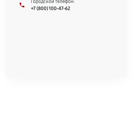
Городской телефон:
+7 (800) 100-47-62