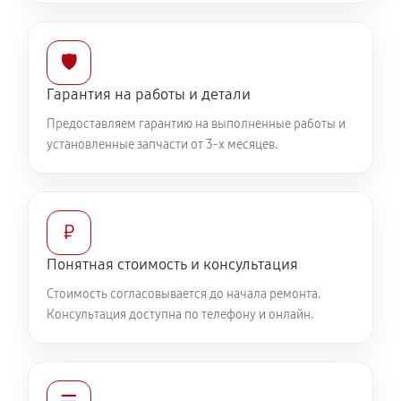
🛡️
Гарантия на работы и детали
Предоставляем гарантию на выполненные работы и
установленные запчасти от 3-х месяцев.
₽
Понятная стоимость и консультация
Стоимость согласовывается до начала ремонта.
Консультация доступна по телефону и онлайн.