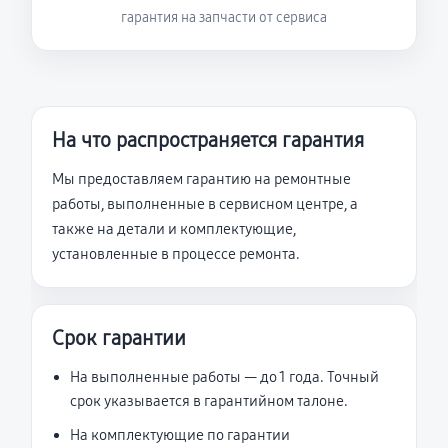
гарантия на запчасти от сервиса
На что распространяется гарантия
Мы предоставляем гарантию на ремонтные
работы, выполненные в сервисном центре, а
также на детали и комплектующие,
установленные в процессе ремонта.
Срок гарантии
На выполненные работы — до 1 года. Точный
срок указывается в гарантийном талоне.
На комплектующие по гарантии