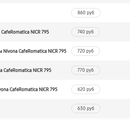
860 руб
740 руб
CafeRomatica NICR 795
720 руб
 Nivona CafeRomatica NICR 795
770 руб
 CafeRomatica NICR 795
620 руб
ona CafeRomatica NICR 795
630 руб
540 руб