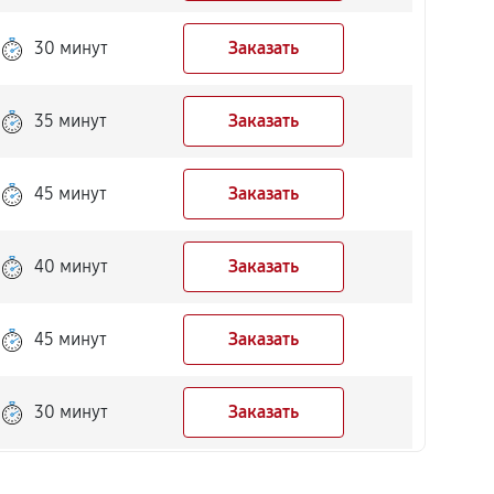
30 минут
Заказать
35 минут
Заказать
45 минут
Заказать
40 минут
Заказать
45 минут
Заказать
30 минут
Заказать
50 минут
Заказать