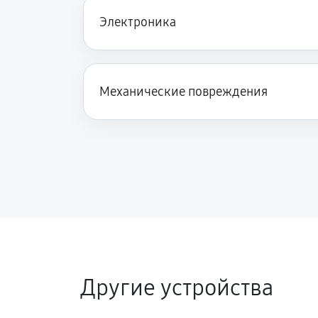
Электроника
Механические повреждения
Другие устройства