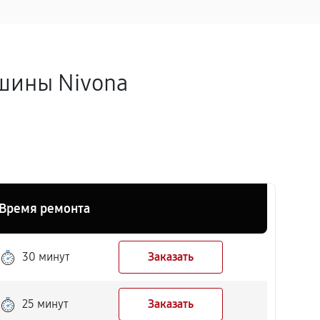
шины Nivona
Время ремонта
30 минут
Заказать
25 минут
Заказать