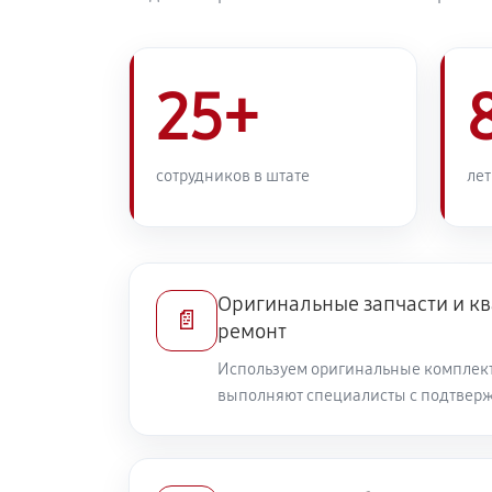
25+
сотрудников в штате
лет
Оригинальные запчасти и 
📄
ремонт
Используем оригинальные комплек
выполняют специалисты с подтвер