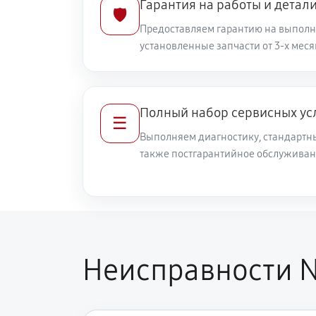
Гарантия на работы и детал
🛡️
Предоставляем гарантию на выполн
установленные запчасти от 3-х меся
Полный набор сервисных ус
☰
Выполняем диагностику, стандартны
также постгарантийное обслуживан
Неисправности N