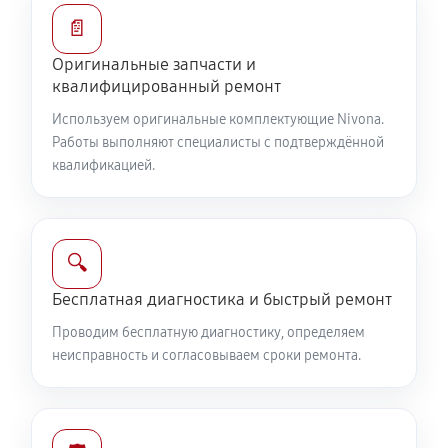
📄
Оригинальные запчасти и
квалифицированный ремонт
Используем оригинальные комплектующие Nivona.
Работы выполняют специалисты с подтверждённой
квалификацией.
🔍
Бесплатная диагностика и быстрый ремонт
Проводим бесплатную диагностику, определяем
неисправность и согласовываем сроки ремонта.