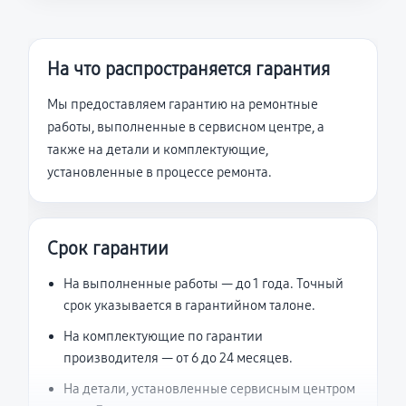
На что распространяется гарантия
Мы предоставляем гарантию на ремонтные
работы, выполненные в сервисном центре, а
также на детали и комплектующие,
установленные в процессе ремонта.
Срок гарантии
На выполненные работы — до 1 года. Точный
срок указывается в гарантийном талоне.
На комплектующие по гарантии
производителя — от 6 до 24 месяцев.
На детали, установленные сервисным центром