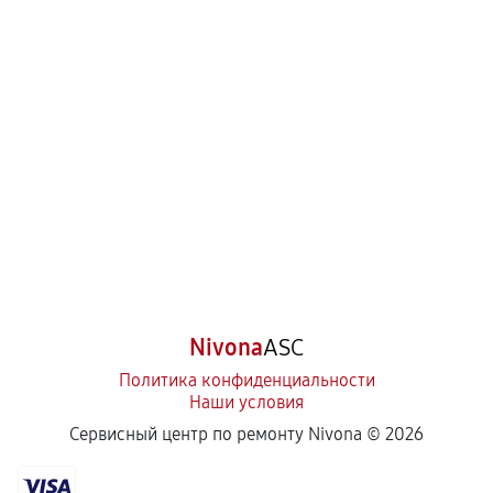
Nivona
ASC
Политика конфиденциальности
Наши условия
Сервисный центр по ремонту Nivona ©
2026