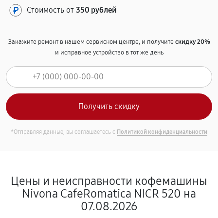
Стоимость от
350 рублей
Закажите ремонт в нашем сервисном центре, и получите
скидку 20%
и исправное устройство в тот же день
*Отправляя данные, вы соглашаетесь с
Политикой конфиденциальности
Цены и неисправности кофемашины
Nivona CafeRomatica NICR 520 на
07.08.2026