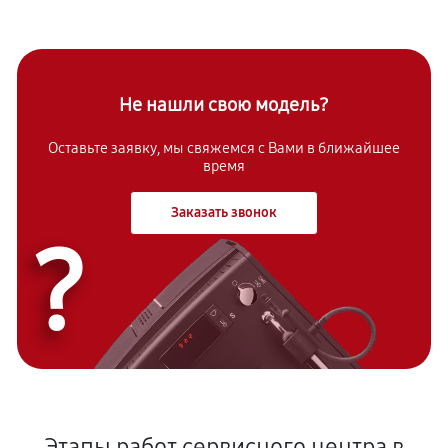
Не нашли свою модель?
Оставьте заявку, мы свяжемся с Вами в ближайшее
время
Заказать звонок
?
Этапы работ сервисного центра в