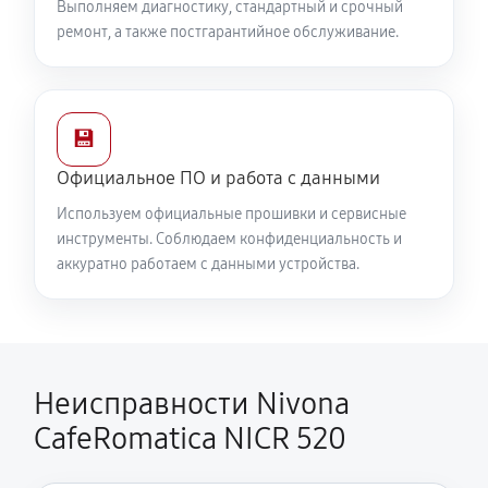
Выполняем диагностику, стандартный и срочный
ремонт, а также постгарантийное обслуживание.
💾
Официальное ПО и работа с данными
Используем официальные прошивки и сервисные
инструменты. Соблюдаем конфиденциальность и
аккуратно работаем с данными устройства.
Неисправности Nivona
CafeRomatica NICR 520