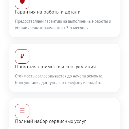
🛡️
Гарантия на работы и детали
Предоставляем гарантию на выполненные работы и
установленные запчасти от 3-х месяцев.
₽
Понятная стоимость и консультация
Стоимость согласовывается до начала ремонта.
Консультация доступна по телефону и онлайн.
☰
Полный набор сервисных услуг