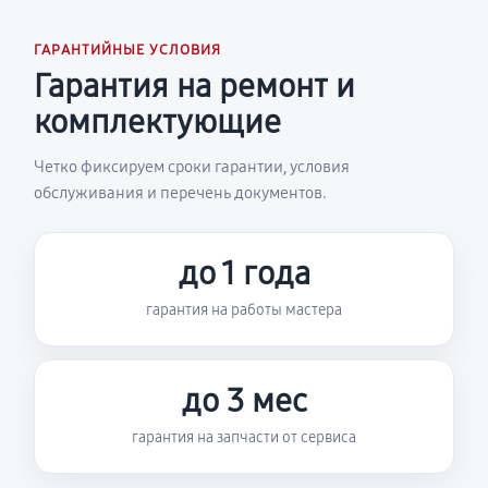
ГАРАНТИЙНЫЕ УСЛОВИЯ
Гарантия на ремонт и
комплектующие
Четко фиксируем сроки гарантии, условия
обслуживания и перечень документов.
до 1 года
гарантия на работы мастера
до 3 мес
гарантия на запчасти от сервиса