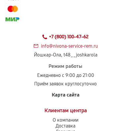
+7 (800) 100-47-62
info@nivona-service-rem.ru
Йошкар-Ола, t48__joshkarola
Режим работы
Ежедневно с 9:00 до 21:00
Приём заявок круглосуточно
Карта сайта
Клиентам центра
О компании
Доставка