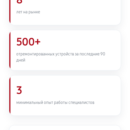
8
лет на рынке
500+
отремонтированных устройств за последние 90
дней
3
минимальный опыт работы специалистов