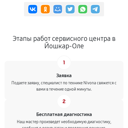
Этапы работ сервисного центра в
Йошкар-Оле
1
Заявка
Подаете заявку, специалист по технике Nivona свяжется с
вами в течение одной минуты.
2
Бесплатная диагностика
Наш мастер произведет необходимую диагностику,