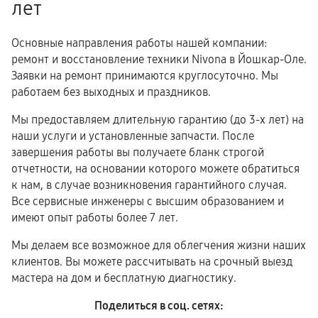
лет
Основные направления работы нашей компании:
ремонт и восстановление техники Nivona в Йошкар-Оле.
Заявки на ремонт принимаются круглосуточно. Мы
работаем без выходных и праздников.
Мы предоставляем длительную гарантию (до 3-х лет) на
наши услуги и установленные запчасти. После
завершения работы вы получаете бланк строгой
отчетности, на основании которого можете обратиться
к нам, в случае возникновения гарантийного случая.
Все сервисные инженеры с высшим образованием и
имеют опыт работы более 7 лет.
Мы делаем все возможное для облегчения жизни наших
клиентов. Вы можете рассчитывать на срочный выезд
мастера на дом и бесплатную диагностику.
Поделиться в соц. сетях: