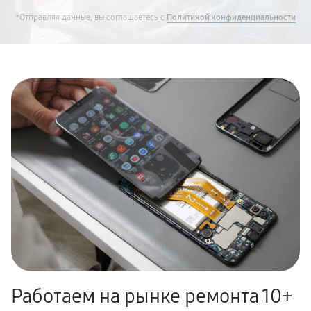
*Отправляя данные, вы соглашаетесь с
Политикой конфиденциальности
Работаем на рынке ремонта 10+