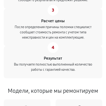
сообщит о результатах и предложит решение.
3
Расчет цены
После определения причины поломки специалист
сообщает стоимость ремонта с учетом типа
неисправности и цен на комплектующие.
4
Результат
Вы получаете полностью выполненный количество
работы с гарантией качества.
Модели, которые мы ремонтируем