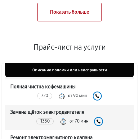
Прайс-лист на услуги
Описание поломки или неисправности
Полная чистка кофемашины
720
от 90 мин
Замена щёток электродвигателя
1350
от 70 мин
Ремонт электромагнитного клапана