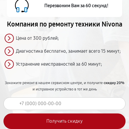
Перезвоним Вам за 60 секунд!
Компания по ремонту
техники Nivona
Цена от 300 рублей;
Диагностика бесплатно, занимает всего 15 минут;
Устранение неисправностей за 60 минут;
Закажите ремонт в нашем сервисном центре, и получите
скидку 20%
и исправное устройство в тот же день